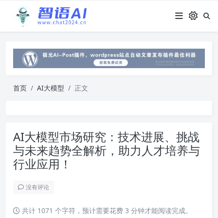
首页
AI大模型
正文
AI大模型市场研究：技术进展、挑战
与未来趋势全解析，助力人才培养与
行业应用！
没有评论
共计 1071 个字符，预计需要花费 3 分钟才能阅读完成。