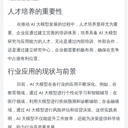
人才培养的重要性
在推动 AI 大模型发展的过程中，人才培养显得尤为重
要。企业应通过建立完善的培训体系，培养具备 AI 大模型
研究与应用能力的人才。无论是通过内部培训、外部合作，
还是通过建立研究中心，企业都需要积极布局，确保在竞争
中占据有利位置。
行业应用的现状与前景
目前，AI 大模型在各行业的应用不断深化。例如，在
教育领域，通过 AI 大模型进行个性化学习和智能辅导；在
医疗领域，利用大模型进行疾病预测和诊断辅助；在金融领
域，通过 AI 大模型进行风险评估和信贷决策。这些实践表
明，AI 大模型不仅能提升工作效率，还能为决策提供科学依
据，助力行业高质量发展。