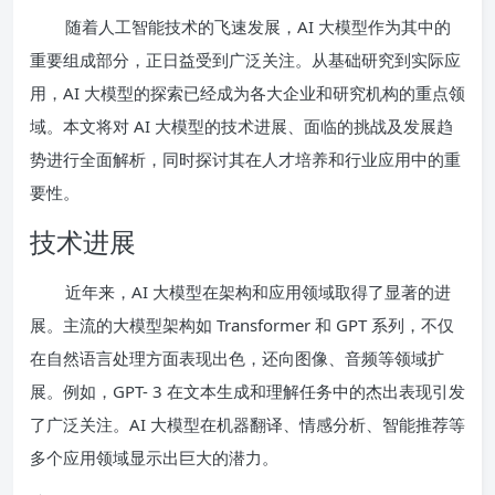
随着人工智能技术的飞速发展，AI 大模型作为其中的
重要组成部分，正日益受到广泛关注。从基础研究到实际应
用，AI 大模型的探索已经成为各大企业和研究机构的重点领
域。本文将对 AI 大模型的技术进展、面临的挑战及发展趋
势进行全面解析，同时探讨其在人才培养和行业应用中的重
要性。
技术进展
近年来，AI 大模型在架构和应用领域取得了显著的进
展。主流的大模型架构如 Transformer 和 GPT 系列，不仅
在自然语言处理方面表现出色，还向图像、音频等领域扩
展。例如，GPT- 3 在文本生成和理解任务中的杰出表现引发
了广泛关注。AI 大模型在机器翻译、情感分析、智能推荐等
多个应用领域显示出巨大的潜力。