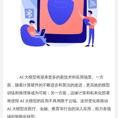
，AI 大模型将迎来更多的新技术和应用场景。一方
面，随着计算硬件的不断进步和算法的改进，更高效的模型
训练和推理将成为可能；另一方面，边缘计算和私有化部署
将使得 AI 大模型的应用不再局限于云端。这些变化将推动
AI 大模型在医疗、金融、教育等行业的深入应用，助力各领
域的智能化转型。