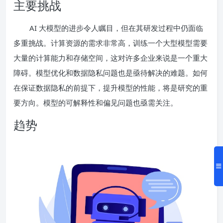
主要挑战
AI 大模型的进步令人瞩目，但在其研发过程中仍面临
多重挑战。计算资源的需求非常高，训练一个大型模型需要
大量的计算能力和存储空间，这对许多企业来说是一个重大
障碍。模型优化和数据隐私问题也是亟待解决的难题。如何
在保证数据隐私的前提下，提升模型的性能，将是研究的重
要方向。模型的可解释性和偏见问题也亟需关注。
趋势