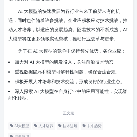
AI 大模型的快速发展为各行业带来了前所未有的机
遇，同时也伴随着许多挑战。企业应积极应对技术挑战，推
动人才培养，以适应的发展趋势。随着技术的不断成熟，AI
大模型将在更多领域实现突破，推动行业变革与进步。
为了在 AI 大模型的竞争中保持领先优势，各企业应：
加大对 AI 大模型的研发投入，关注前沿技术动态。
重视数据隐私和模型可解释性问题，确保合法合规。
积极开展人才培养和技术交流，形成良好的行业生态。
深入探索 AI 大模型在自身行业中的应用可能性，实现智
能化转型。
正文完
AI大模型
人才培养
技术进展
未来趋势
行业应用