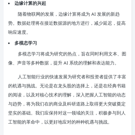
边缘计算的兴起
随着物联网的发展，边缘计算将成为 AI 发展的新趋
势。数据处理将在接近数据源的地方进行，减少延迟，提高
响应速度。
多模态学习
多模态学习将成为研究的热点，旨在同时利用文本、图
像、声音等多种数据，提升 AI 系统的理解和表达能力。
人工智能行业的快速发展为研究者和投资者提供了丰富
的机遇与挑战。无论是在龙头股的选择上，还是在经典书籍
的阅读，以及对核心技术的理解，深入把握人工智能的动态
与趋势，将为我们在的商业及科研道路上取得更大突破奠定
坚实的基础。我们应保持对这一领域的关注，积极参与到人
工智能的革命中，以更好地应对的种种机遇与挑战。