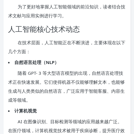
为了更好地掌握人工智能领域的前沿知识，读者结合技
术文献与应用实例进行学习。
人工智能核心技术动态
在技术层面，人工智能正在不断演进，主要体现在以下
几个方面：
自然语言处理（NLP）
随着 GPT- 3 等大型语言模型的出现，自然语言处理技
术正在快速发展。它们使得机器不仅能够理解文本，也能够
生成与人类类似的自然语言，广泛应用于智能客服、内容生
成等领域。
计算机视觉
AI 在图像识别、目标检测等领域的应用越来越广泛。
在医疗领域，计算机视觉技术被用于疾病诊断，提升医疗效