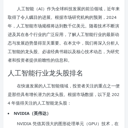
人工智能（AI）作为全球科技发展的前沿领域，近年来
取得了令人瞩目的进展。根据市场研究机构的预测，2024
年，人工智能市场规模将达到数千亿美元。随着技术不断演
进及其在各个行业的广泛应用，了解人工智能行业的最新动
态与发展趋势显得至关重要。在本文中，我们将深入分析人
工智能的龙头股、必读经典书籍以及核心技术动态，为研究
者和投资者提供前瞻性的信息和。
人工智能行业龙头股排名
在快速发展的人工智能领域，投资者关注的重点之一便
是那些具有增长潜力的龙头股。根据市场数据，以下是 202
4 年值得关注的人工智能龙头股：
NVIDIA（英伟达）
NVIDIA 凭借其强大的图形处理单元（GPU）技术，在