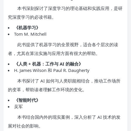
本书深刻探讨了深度学习的理论基础和实践应用，是研
究深度学习的必读书籍。
《机器学习》
Tom M. Mitchell
此书提供了机器学习的全景视野，适合各个层次的读
者，尤其在算法实施与应用方面有很大的帮助。
《人类 + 机器：工作与 AI 的融合》
H. James Wilson 和 Paul R. Daugherty
本书探讨了 AI 如何与人类职能相结合，推动工作场所
的变革，帮助读者理解工作环境的变化。
《智能时代》
吴军
本书结合国内外的现实案例，深入分析了 AI 技术的发
展对社会的影响。