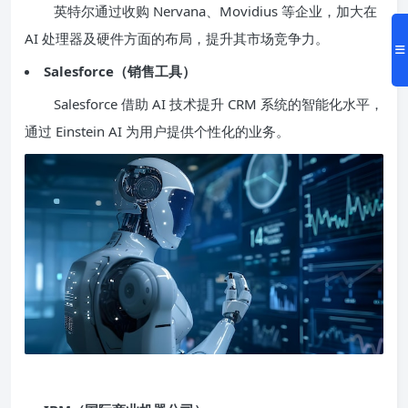
英特尔通过收购 Nervana、Movidius 等企业，加大在
AI 处理器及硬件方面的布局，提升其市场竞争力。
Salesforce（销售工具）
Salesforce 借助 AI 技术提升 CRM 系统的智能化水平，
通过 Einstein AI 为用户提供个性化的业务。