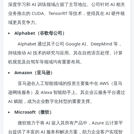
深度学习和 AI 训练领域占据了主导地位。公司针对 AI 相关
业务推出的 CUDA、TensorRT 等技术，使得其在 AI 硬件领
域更具竞争力。
Alphabet（谷歌母公司）
Alphabet 通过其子公司 Google AI、DeepMind 等，
持续推动 AI 技术的研究与应用。其在自然语言处理、计算
机视觉及自驾车等领域均有重要布局。
Amazon（亚马逊）
亚马逊在人工智能领域的投资主要集中在 AWS（亚马
逊网络服务）及 Alexa 智能助手上。其企业云服务平台通过
AI 赋能，成为企业数字化转型的重要支撑。
Microsoft（微软）
微软致力于将 AI 嵌入其所有产品中，Azure 云计算平
台提供了丰富的 AI 服务和解决方案，助力企业客户实现智