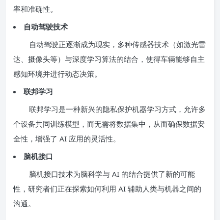
率和准确性。
自动驾驶技术
自动驾驶正逐渐成为现实，多种传感器技术（如激光雷
达、摄像头等）与深度学习算法的结合，使得车辆能够自主
感知环境并进行动态决策。
联邦学习
联邦学习是一种新兴的隐私保护机器学习方式，允许多
个设备共同训练模型，而无需将数据集中，从而确保数据安
全性，增强了 AI 应用的灵活性。
脑机接口
脑机接口技术为脑科学与 AI 的结合提供了新的可能
性，研究者们正在探索如何利用 AI 辅助人类与机器之间的
沟通。