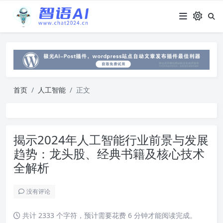
首页
人工智能
正文
揭示2024年人工智能行业前景与发展
趋势：龙头股、经典书籍及核心技术
全解析
没有评论
共计 2333 个字符，预计需要花费 6 分钟才能阅读完成。