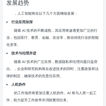
发展趋势
，人工智能将在以下几个方面继续发展：
行业应用加深
随着 AI 技术的不断成熟，其应用将渗透更加广泛的行
业，包括医疗、教育、金融、农业等，推动传统行业的智能
化变革。
技术与伦理并进
随着 AI 技术的广泛应用，数据隐私和伦理问题日益突
出。，企业和研究机构将在改进技术的同时，注重政策和法
律的制定，确保技术的负责任应用。
人机协作
的工作场所将更加注重人机协作。AI 将与人类一起工
作，助力提升工作效率并消除繁琐任务。