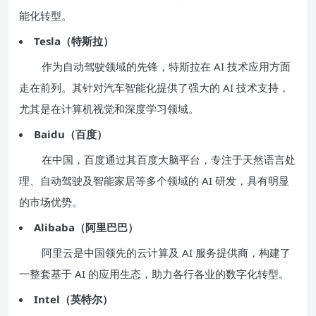
能化转型。
Tesla（特斯拉）
作为自动驾驶领域的先锋，特斯拉在 AI 技术应用方面
走在前列。其针对汽车智能化提供了强大的 AI 技术支持，
尤其是在计算机视觉和深度学习领域。
Baidu（百度）
在中国，百度通过其百度大脑平台，专注于天然语言处
理、自动驾驶及智能家居等多个领域的 AI 研发，具有明显
的市场优势。
Alibaba（阿里巴巴）
阿里云是中国领先的云计算及 AI 服务提供商，构建了
一整套基于 AI 的应用生态，助力各行各业的数字化转型。
Intel（英特尔）