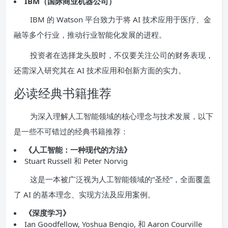
IBM（国际商业机器公司）
IBM 的 Watson 平台致力于将 AI 技术应用于医疗、金
融等多个行业，推动行业智能化发展的进程。
投资者在选择龙头股时，不仅要关注公司的财务表现，
还需深入研究其在 AI 技术应用和创新方面的实力。
必读经典书籍推荐
为深入理解人工智能领域的核心理念与技术发展，以下
是一些不可错过的经典书籍推荐：
《人工智能：一种现代的方法》
Stuart Russell 和 Peter Norvig
这是一本被广泛视为人工智能领域的“圣经”，全面覆盖
了 AI 的基本理念、实现方法及应用案例。
《深度学习》
Ian Goodfellow, Yoshua Bengio, 和 Aaron Courville