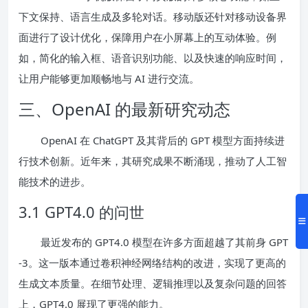
下文保持、语言生成及多轮对话。移动版还针对移动设备界
面进行了设计优化，保障用户在小屏幕上的互动体验。例
如，简化的输入框、语音识别功能、以及快速的响应时间，
让用户能够更加顺畅地与 AI 进行交流。
三、OpenAI 的最新研究动态
OpenAI 在 ChatGPT 及其背后的 GPT 模型方面持续进
行技术创新。近年来，其研究成果不断涌现，推动了人工智
能技术的进步。
3.1 GPT4.0 的问世
最近发布的 GPT4.0 模型在许多方面超越了其前身 GPT
-3。这一版本通过卷积神经网络结构的改进，实现了更高的
生成文本质量。在细节处理、逻辑推理以及复杂问题的回答
上，GPT4.0 展现了更强的能力。