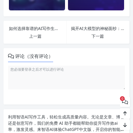
如何选择靠谱的AI写作生成器？揭秘低查重率与赚钱潜力全攻略！
揭开AI大模型的神秘面纱：上市龙头、应用领域与前景展望全解析
上一篇
下一篇
评论（没有评论）
0
利用智语
AI写作
工具，轻松生成高质量内容。无论是文章、博客
还是创意写作，我们的免费 AI 助手都能帮助你提升写作效ai
率，激发灵感。来智语AI体验
ChatGPT中文版
，开启你的智能ai