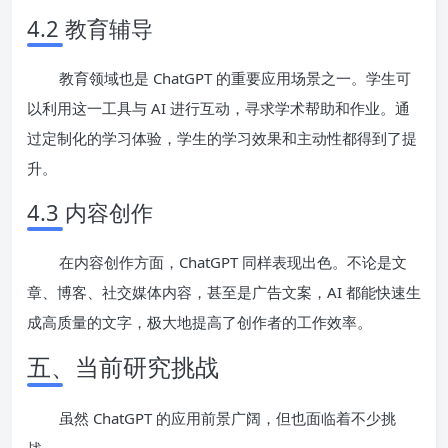
4.2 教育辅导
教育领域也是 ChatGPT 的重要应用场景之一。学生可
以利用这一工具与 AI 进行互动，寻求学术帮助和作业。通
过定制化的学习体验，学生的学习效果和主动性都得到了提
升。
4.3 内容创作
在内容创作方面，ChatGPT 同样表现出色。不论是文
章、博客、社交媒体内容，甚至是广告文案，AI 都能快速生
成高质量的文字，极大地提高了创作者的工作效率。
五、当前研究挑战
虽然 ChatGPT 的应用前景广阔，但也面临着不少挑
战。