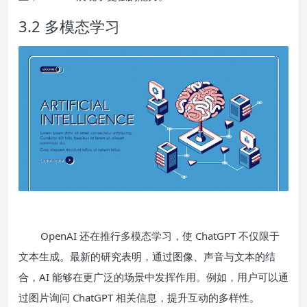
3.2 多模态学习
OpenAI 还在推行多模态学习，使 ChatGPT 不仅限于
文本生成。最新的研究表明，通过图像、声音与文本的结
合，AI 能够在更广泛的场景中发挥作用。例如，用户可以通
过图片询问 ChatGPT 相关信息，提升互动的多样性。