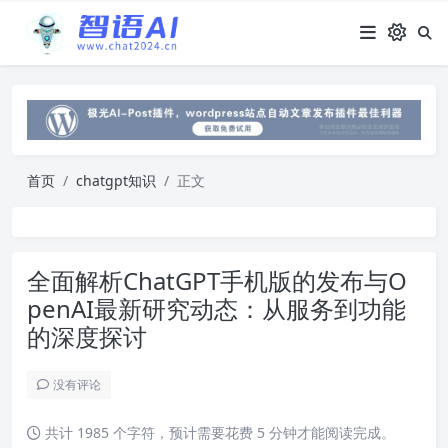
首页
chatgpt知识
正文
全面解析ChatGPT手机版的发布与O
penAI最新研究动态：从服务到功能
的深度探讨
没有评论
共计 1985 个字符，预计需要花费 5 分钟才能阅读完成。