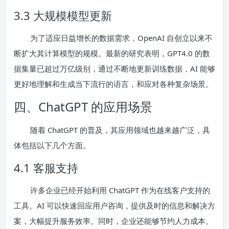
3.3 大规模模型更新
为了适应日益增长的数据需求，OpenAI 自创立以来不
断扩大其计算模型的规模。最新的研究表明，GPT4.0 的数
据集量已超过万亿级别，通过不断地更新训练数据，AI 能够
更好地理解和生成当下流行的语言，和应对各种复杂场景。
四、ChatGPT 的应用场景
随着 ChatGPT 的普及，其应用领域也越来越广泛，具
体包括以下几个方面。
4.1 客服支持
许多企业已经开始利用 ChatGPT 作为在线客户支持的
工具。AI 可以快速回应用户咨询，提供及时的信息和解决方
案，大幅提升服务效率。同时，企业还能够节约人力成本。