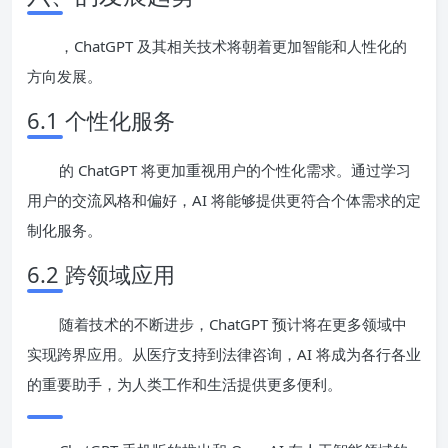
，ChatGPT 及其相关技术将朝着更加智能和人性化的
方向发展。
6.1 个性化服务
的 ChatGPT 将更加重视用户的个性化需求。通过学习
用户的交流风格和偏好，AI 将能够提供更符合个体需求的定
制化服务。
6.2 跨领域应用
随着技术的不断进步，ChatGPT 预计将在更多领域中
实现跨界应用。从医疗支持到法律咨询，AI 将成为各行各业
的重要助手，为人类工作和生活提供更多便利。