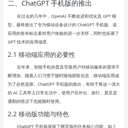
二、ChatGPT 手机版的推出
在过去的几年中，OpenAI 不断改进和优化其 GPT 模
型，最终推出了专为移动设备设计的 ChatGPT 手机版。该
应用的发布标志着对用户体验的进一步关怀，同时也拓展了
GPT 技术的应用场景。
2.1 移动端应用的必要性
近年来，智能手机的普及导致用户对移动服务的需求不
断增加。随着人们习惯于随时随地获取信息，移动端应用成
为了必然选择。ChatGPT 手机版的推出，有助于将这一强大
的 AI 工具带入日常生活中，使用户在外出、旅行、甚至是
通勤的情况下也能随时使用。
2.2 移动版功能与特色
ChatGPT 手机版保留了网页版的许多核心功能，如上