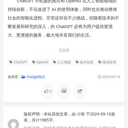
ChatGPT 手机版的推出和 OpenAI 在人工智能领域的
持续创新，不仅改进了 AI 的使用体验，同时也在推动整体
社会的智能化进程。尽管还存在不少挑战，但随着技术的不
断发展和研究的深入，的 ChatGPT 必将为用户提供更强
大、更便捷的服务，极大地丰富我们的生活。
正文完
ChatGPT
OpenAI
人工智能
技术创新
移动应用
发表至：
chatgpt知识
2024-09-16
0
版权声明：
本站原创文章，由
小智
于2024-09-16发
表，共计1985字。