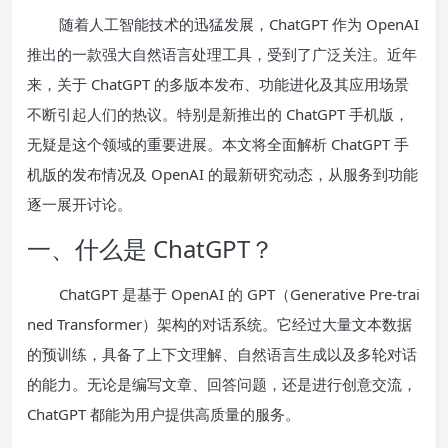
随着人工智能技术的迅猛发展，ChatGPT 作为 OpenAI
推出的一款强大自然语言处理工具，受到了广泛关注。近年
来，关于 ChatGPT 的多版本发布、功能进化及其应用场景
不断引起人们的热议。特别是新推出的 ChatGPT 手机版，
无疑是这个领域的重要进展。本文将全面解析 ChatGPT 手
机版的发布情况及 OpenAI 的最新研究动态，从服务到功能
逐一展开讨论。
一、什么是 ChatGPT？
ChatGPT 是基于 OpenAI 的 GPT（Generative Pre-trai
ned Transformer）架构的对话系统。它经过大量文本数据
的预训练，具备了上下文理解、自然语言生成以及多轮对话
的能力。无论是编写文章、回答问题，还是进行创意交流，
ChatGPT 都能为用户提供高质量的服务。