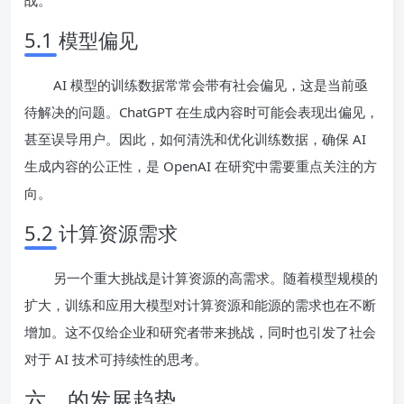
5.1 模型偏见
AI 模型的训练数据常常会带有社会偏见，这是当前亟
待解决的问题。ChatGPT 在生成内容时可能会表现出偏见，
甚至误导用户。因此，如何清洗和优化训练数据，确保 AI
生成内容的公正性，是 OpenAI 在研究中需要重点关注的方
向。
5.2 计算资源需求
另一个重大挑战是计算资源的高需求。随着模型规模的
扩大，训练和应用大模型对计算资源和能源的需求也在不断
增加。这不仅给企业和研究者带来挑战，同时也引发了社会
对于 AI 技术可持续性的思考。
六、的发展趋势