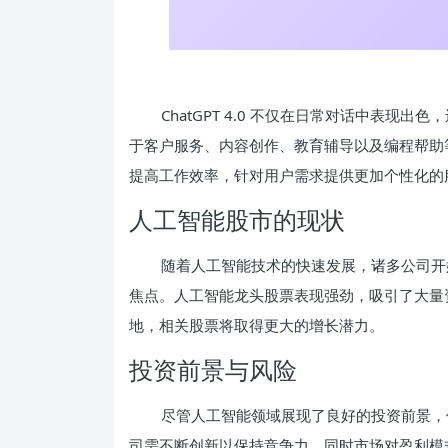
ChatGPT 4.0 不仅在日常对话中表
于客户服务、内容创作、教育辅导以及编程帮助等领域
提高工作效率，针对用户需求提供更加个性化的
人工智能股市的现状
随着人工智能技术的快速发展，诸多公司开始
焦点。人工智能龙头股票表现强劲，吸引了大量资
地，相关股票将取得更大的增长潜力。
投资前景与风险
尽管人工智能领域展现了良好的投资前景，
司需不断创新以保持竞争力，同时市场对盈利模