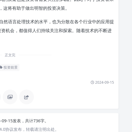
，这将有助于做出明智的投资决策。
仅提升了自然语言处理技术的水平，也为分散在各个行业中的应用提
的投资机会，都值得人们持续关注和探索。随着技术的不断进
正文完
投资前景
2024-09-15
4-09-15发表，共计736字。
4.0协议发布，转载请注明出处。