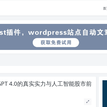
首
tGPT 4.0的真实实力与人工智能股市前