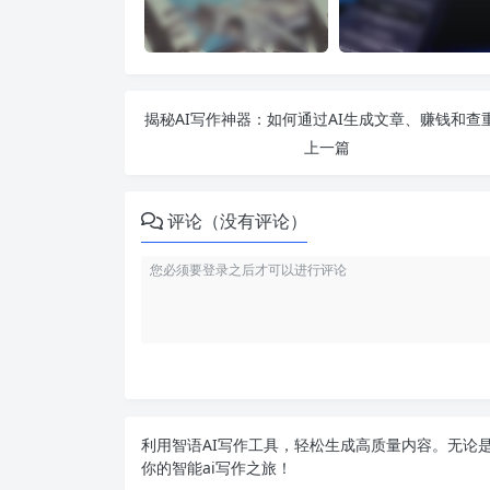
上一篇
评论（没有评论）
利用智语
AI写作
工具，轻松生成高质量内容。无论是
你的智能ai写作之旅！