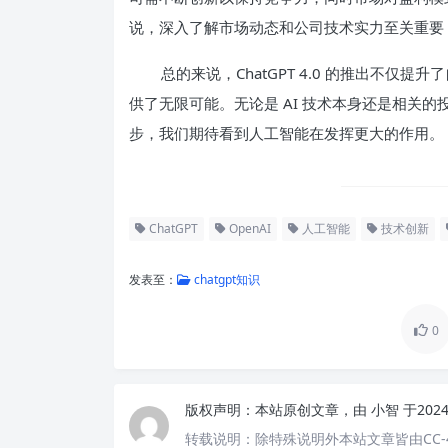
说，深入了解市场动态和公司技术实力至关重要
总的来说，ChatGPT 4.0 的推出不
供了无限可能。无论是 AI 技术本身还是相关
步，我们期待看到人工智能在发挥更大的作用。
ChatGPT
OpenAI
人工智能
技术创新
发表至：
chatgpt知识
0
版权声明：
本站原创文章，由
小智
于202
转载说明：
除特殊说明外本站文章皆由CC-