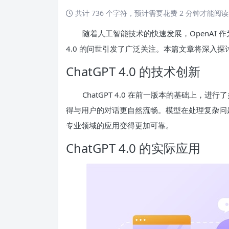
共计 736 个字符，预计需要花费 2 分钟才能阅
随着人工智能技术的快速发展，OpenAI 
4.0 的问世引发了广泛关注。本篇文章将深入探讨 
ChatGPT 4.0 的技术创新
ChatGPT 4.0 在前一版本的基础上
得与用户的对话更自然流畅。模型在处理复杂问
专业领域的应用变得更加可靠。
ChatGPT 4.0 的实际应用