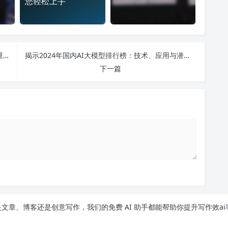
您轻松上手
揭秘AI写作神器：如何通过AI生成文章、赚钱和查重的全面指南
揭示2024年国内AI大模型排行榜：技术、应用与潜在突破的全面分析
下一篇
文章、博客还是创意写作，我们的免费 AI 助手都能帮助你提升写作效ai