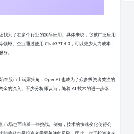
现出色，还找到了在多个行业的实际应用。具体来说，它被广泛应用
。企业通过使用 ChatGPT 4.0，可以减少人力成本，
服务。
在股市上崭露头角，OpenAI 也成为了众多投资者关注的
金的流入。不少分析师认为，随着 AI 技术的进一步落
但市场也面临着一些挑战。例如，技术的快速变化使得公
式的质疑也是投资者需要关注的风险。因此，对于投资者来