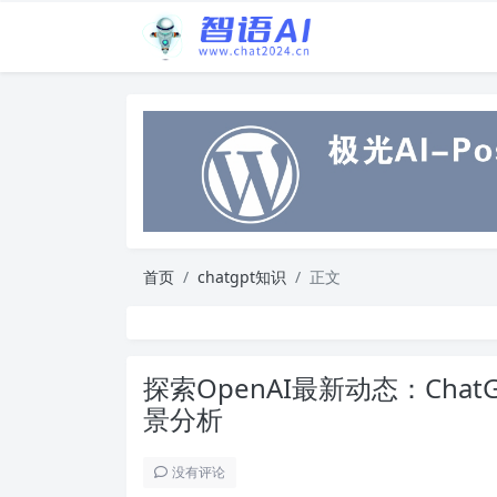
首页
chatgpt知识
正文
探索OpenAI最新动态：Cha
景分析
没有评论