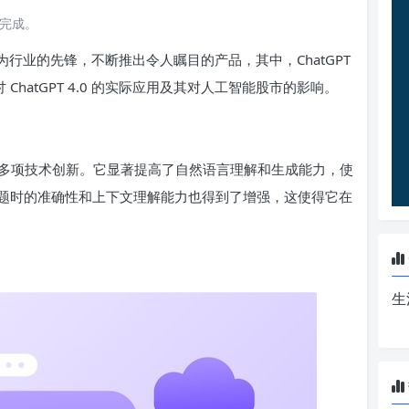
读完成。
作为行业的先锋，不断推出令人瞩目的产品，其中，ChatGPT
ChatGPT 4.0 的实际应用及其对人工智能股市的影响。
，进行了多项技术创新。它显著提高了自然语言理解和生成能力，使
题时的准确性和上下文理解能力也得到了增强，这使得它在
生