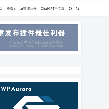
页
免费ai
ai智能写作
ChatGPT中文版