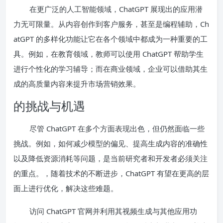
在更广泛的人工智能领域，ChatGPT 展现出的应用潜
力无可限量。从内容创作到客户服务，甚至是编程辅助，Ch
atGPT 的多样化功能让它在各个领域中都成为一种重要的工
具。例如，在教育领域，教师可以使用 ChatGPT 帮助学生
进行个性化的学习辅导；而在商业领域，企业可以借助其生
成的高质量内容来提升市场营销效果。
的挑战与机遇
尽管 ChatGPT 在多个方面表现出色，但仍然面临一些
挑战。例如，如何减少模型的偏见、提高生成内容的准确性
以及降低资源消耗等问题，是当前研究者和开发者必须关注
的重点。，随着技术的不断进步，ChatGPT 有望在更高的层
面上进行优化，解决这些难题。
访问 ChatGPT 官网并利用其视频生成与其他应用功