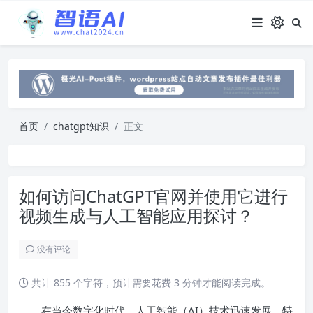
首页
chatgpt知识
正文
如何访问ChatGPT官网并使用它进行
视频生成与人工智能应用探讨？
没有评论
共计 855 个字符，预计需要花费 3 分钟才能阅读完成。
在当今数字化时代，人工智能（AI）技术迅速发展，特