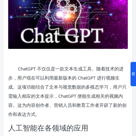
ChatGPT 不仅仅是一款文本生成工具。随着技术的进
步，用户现在可以利用最新版本的 ChatGPT 进行视频生
成。这项功能结合了文本与视觉数据的多模态学习，用户只
需输入相应的文本提示，ChatGPT 便能生成相关的视频内
容。这为内容创作者、营销人员和教育工作者开辟了新的创
作和表达方式。
人工智能在各领域的应用