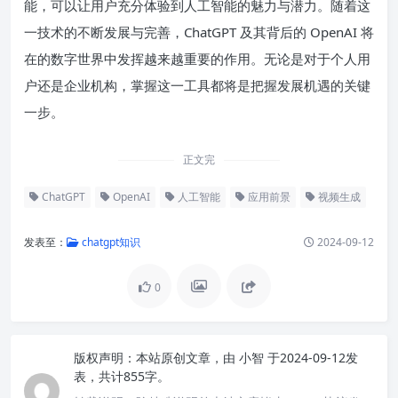
能，可以让用户充分体验到人工智能的魅力与潜力。随着这
一技术的不断发展与完善，ChatGPT 及其背后的 OpenAI 将
在的数字世界中发挥越来越重要的作用。无论是对于个人用
户还是企业机构，掌握这一工具都将是把握发展机遇的关键
一步。
正文完
ChatGPT
OpenAI
人工智能
应用前景
视频生成
发表至：
chatgpt知识
2024-09-12
0
版权声明：
本站原创文章，由
小智
于2024-09-12发
表，共计855字。