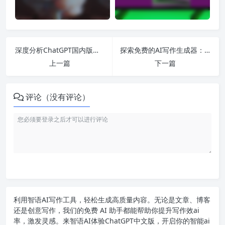
深度分析ChatGPT国内版网页：从生成视频到就业前景的全面探讨
探索免费的AI写作生成器：助力学生轻松写作文，分享最新神器与技巧！
上一篇
下一篇
评论（没有评论）
利用智语
AI写作
工具，轻松生成高质量内容。无论是文章、博客
还是创意写作，我们的免费 AI 助手都能帮助你提升写作效ai
率，激发灵感。来智语AI体验
ChatGPT中文版
，开启你的智能ai