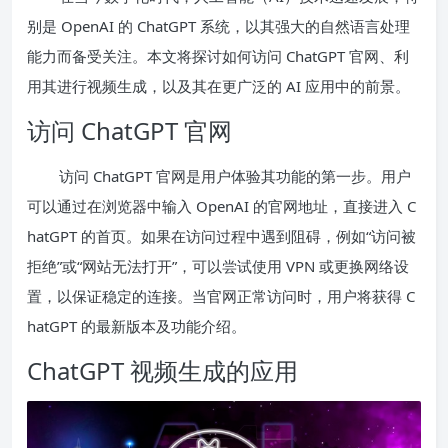
别是 OpenAI 的 ChatGPT 系统，以其强大的自然语言处理
能力而备受关注。本文将探讨如何访问 ChatGPT 官网、利
用其进行视频生成，以及其在更广泛的 AI 应用中的前景。
访问 ChatGPT 官网
访问 ChatGPT 官网是用户体验其功能的第一步。用户
可以通过在浏览器中输入 OpenAI 的官网地址，直接进入 C
hatGPT 的首页。如果在访问过程中遇到阻碍，例如“访问被
拒绝”或“网站无法打开”，可以尝试使用 VPN 或更换网络设
置，以保证稳定的连接。当官网正常访问时，用户将获得 C
hatGPT 的最新版本及功能介绍。
ChatGPT 视频生成的应用