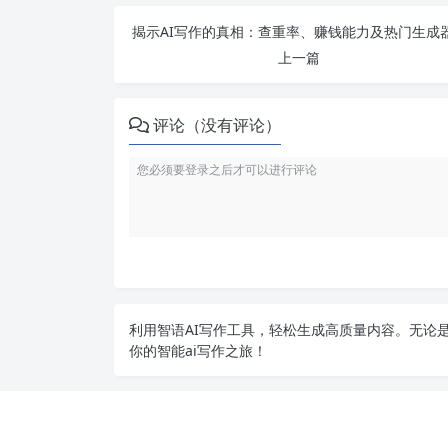
上一篇
评论（没有评论）
利用智语
AI写作
工具，轻松生成高质量内容。无论是
你的智能ai写作之旅！