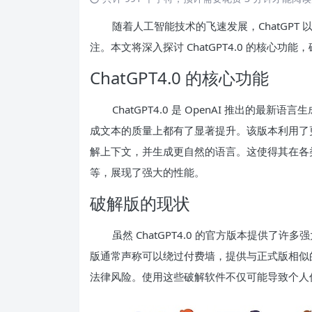
随着人工智能技术的飞速发展，ChatGPT 以
注。本文将深入探讨 ChatGPT4.0 的核心
ChatGPT4.0 的核心功能
ChatGPT4.0 是 OpenAI 推出的
成文本的质量上都有了显著提升。该版本利用了
解上下文，并生成更自然的语言。这使得其在各
等，展现了强大的性能。
破解版的现状
虽然 ChatGPT4.0 的官方版本提供
版通常声称可以绕过付费墙，提供与正式版相似
法律风险。使用这些破解软件不仅可能导致个人