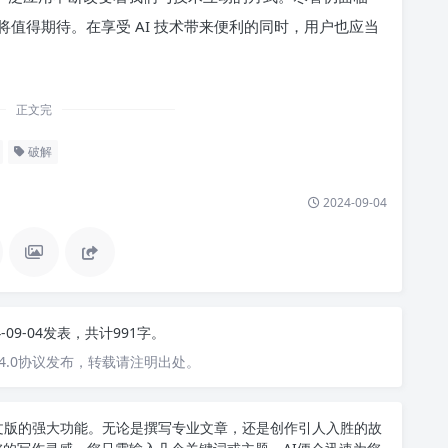
值得期待。在享受 AI 技术带来便利的同时，用户也应当
正文完
破解
2024-09-04
4-09-04发表，共计991字。
4.0协议发布，转载请注明出处。
T中文版的强大功能。无论是撰写专业文章，还是创作引人入胜的故