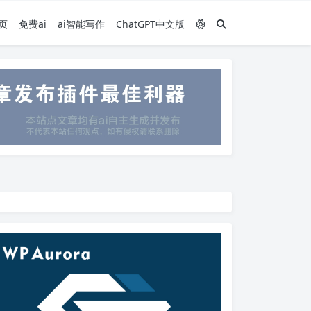
页
免费ai
ai智能写作
ChatGPT中文版