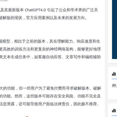
及其最新版本 ChatGPT4.0 引起了公众和学术界的广泛关
功能，破解版的现状，官方应用案例以及未来的发展方向。
最新语言生成模型，相比于之前的版本，其在理解能力、响应速度和生
更高效的训练方法和更复杂的神经网络架构，能够更好地理
类文本生成任务中，如客服自动应答、文章写作和编程辅助
种
了许多强大的功能，但一些用户为了避免付费而寻求破解版本。破解
的功能。然而，这些版本可能存在安全风险、功能不完全及
信息泄露，还可能导致用户面临法律责任，因此极不推荐。