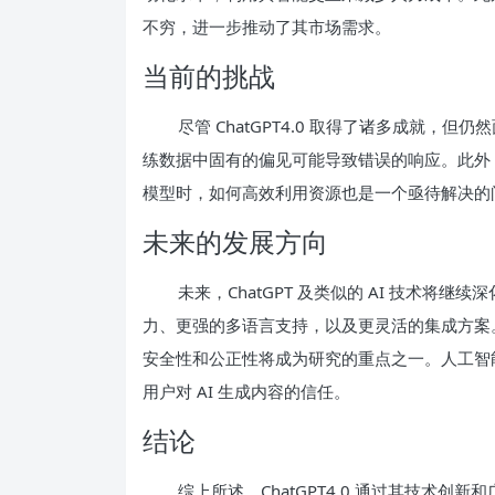
不穷，进一步推动了其市场需求。
当前的挑战
尽管 ChatGPT4.0 取得了诸多成就
练数据中固有的偏见可能导致错误的响应。此外
模型时，如何高效利用资源也是一个亟待解决的
未来的发展方向
未来，ChatGPT 及类似的 AI 技术
力、更强的多语言支持，以及更灵活的集成方案
安全性和公正性将成为研究的重点之一。人工智
用户对 AI 生成内容的信任。
结论
综上所述，ChatGPT4.0 通过其技术