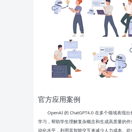
官方应用案例
OpenAI 的 ChatGPT4.0 在多个
学习，帮助学生理解复杂概念和生成高质量的作业。在
动化水平，利用其智能交互来减少人力成本。此外