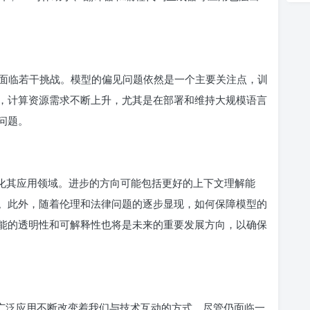
，但仍然面临若干挑战。模型的偏见问题依然是一个主要关注点，训
，计算资源需求不断上升，尤其是在部署和维持大规模语言
问题。
将继续深化其应用领域。进步的方向可能包括更好的上下文理解能
。此外，随着伦理和法律问题的逐步显现，如何保障模型的
能的透明性和可解释性也将是未来的重要发展方向，以确保
创新和广泛应用不断改变着我们与技术互动的方式。尽管仍面临一