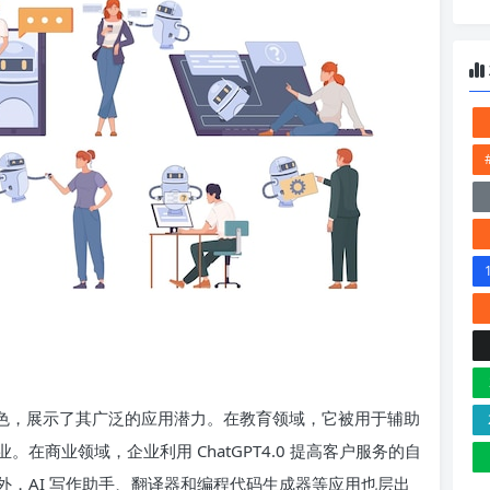
领域表现出色，展示了其广泛的应用潜力。在教育领域，它被用于辅助
商业领域，企业利用 ChatGPT4.0 提高客户服务的自
，AI 写作助手、翻译器和编程代码生成器等应用也层出