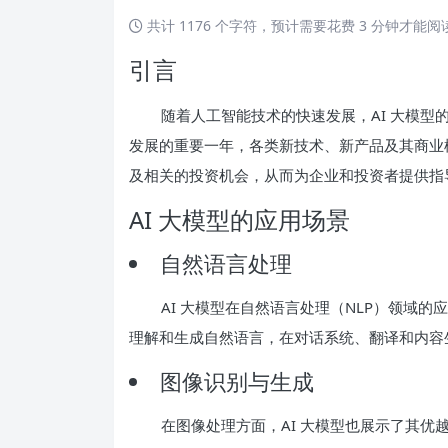
共计 1176 个字符，预计需要花费 3 分钟才能
引言
随着人工智能技术的快速发展，AI 大模型的
发展的重要一年，各类新技术、新产品及其商业
及相关的投资机会，从而为企业和投资者提供指
AI 大模型的应用场景
自然语言处理
AI 大模型在自然语言处理（NLP）领域
理解和生成自然语言，在对话系统、翻译和内容
图像识别与生成
在图像处理方面，AI 大模型也展示了其优