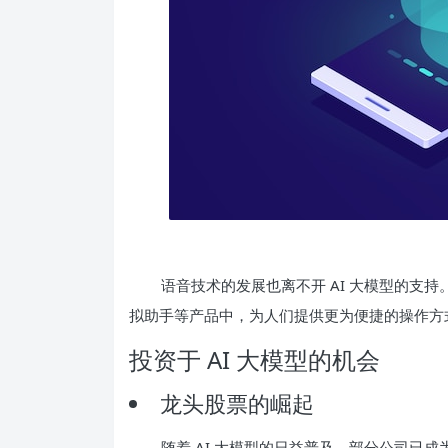
语音技术的发展也离不开 AI 大模型的支
拟助手等产品中，为人们提供更为便捷的操作方
投资于 AI 大模型的机会
龙头股票的崛起
随着 AI 大模型的日益普及，部分公司已