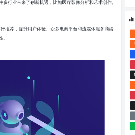
许多行业带来了创新机遇，比如医疗影像分析和艺术创作。
地进行推荐，提升用户体验。众多电商平台和流媒体服务商纷
性。