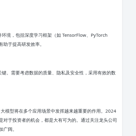
，包括深度学习框架（如 TensorFlow、PyTorch
有助于提高研发效率。
的关键。需要考虑数据的质量、隐私及安全性，采用有效的数
 大模型将在多个应用场景中发挥越来越重要的作用。2024
是对于投资者的机会，都是大有可为的。通过关注龙头公司
加广阔。