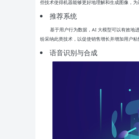
些技术使得机器能够更好地理解和生成图像，为
推荐系统
基于用户行为数据，AI 大模型可以有效
纷采纳此类技术，以促使销售增长并增加用户粘
语音识别与合成