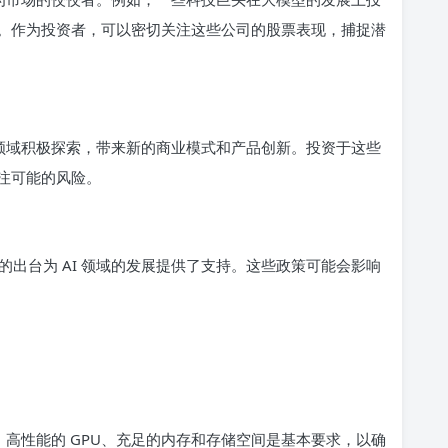
。作为投资者，可以密切关注这些公司的股票表现，捕捉潜
 领域积极探索，带来新的商业模式和产品创新。投资于这些
注可能的风险。
出台为 AI 领域的发展提供了支持。这些政策可能会影响
要。高性能的 GPU、充足的内存和存储空间是基本要求，以确