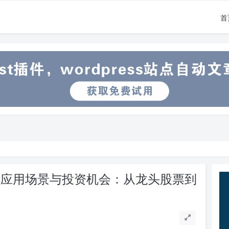
首
的应用场景与投资机会：从龙头股票到