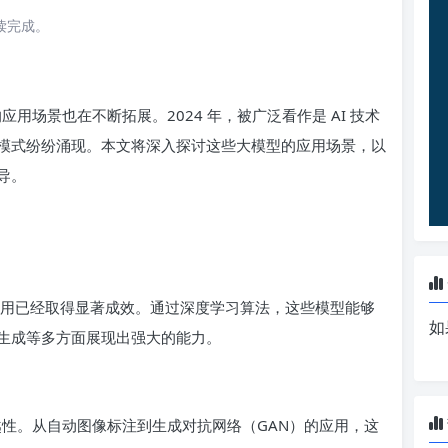
阅读完成。
应用场景也在不断拓展。2024 年，被广泛看作是 AI 技术
模式纷纷涌现。本文将深入探讨这些大模型的应用场景，以
导。
的应用已经取得显著成效。通过深度学习算法，这些模型能够
如
生成等多方面展现出强大的能力。
越性。从自动图像标注到生成对抗网络（GAN）的应用，这