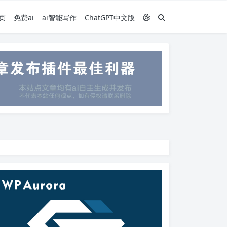
页
免费ai
ai智能写作
ChatGPT中文版