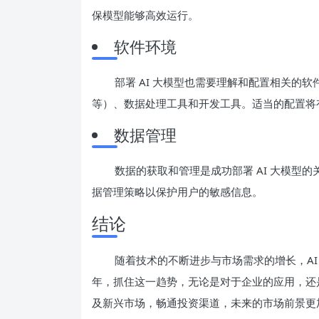
保模型能够高效运行。
软件环境
部署 AI 大模型也需要理解和配置相关的软件环境
等）、数据处理工具和开发工具。适当的配置将
数据管理
数据的获取和管理是成功部署 AI 大模型
据管理策略以保护用户的敏感信息。
结论
随着技术的不断进步与市场需求的增长，AI
年，抓住这一趋势，无论是对于企业的应用，还
及新兴市场，畅通投资渠道，未来的市场前景更