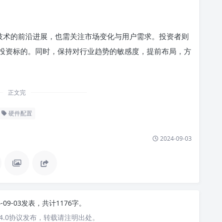
注技术的前沿进展，也需关注市场变化与用户需求。投资者则
投资标的。同时，保持对行业趋势的敏感度，提前布局，方
正文完
硬件配置
2024-09-03
4-09-03发表，共计1176字。
4.0协议发布，转载请注明出处。