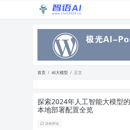
首页
AI大模型
正文
探索2024年人工智能大模型
本地部署配置全览
没有评论