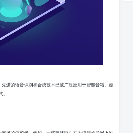
持。先进的语音识别和合成技术已被广泛应用于智能音箱、虚
式。
成为市场的佼佼者。例如，一些科技巨头在大模型的发展上投