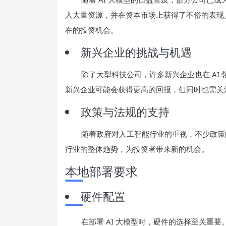
入大量资源，并在资本市场上获得了不俗的表现
在的投资机会。
新兴企业的挑战与机遇
除了大型科技公司，许多新兴企业也在 AI
新兴企业可能会获得更高的回报，但同时也需关
政策与法规的支持
随着政府对人工智能行业的重视，不少政策的
行业的整体趋势，为投资者带来新的机会。
本地部署要求
硬件配置
在部署 AI 大模型时，硬件的选择至关重