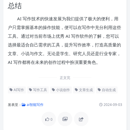
总结
AI 写作技术的快速发展为我们提供了极大的便利，用
户只需掌握基本的操作技能，便可以在写作中充分利用这些
工具。通过对当前市场上优秀 AI 写作软件的了解，您可以
选择最适合自己需求的工具，提升写作效率，打造高质量的
文章、小说与作文。无论是学生、研究人员还是行业专家，
AI 写作都将在未来的创作过程中扮演重要角色。
正文完
AI写作
写作工具
小说创作
文章生成
自动生成
发表至：
ai智能写作
2024-09-03
0