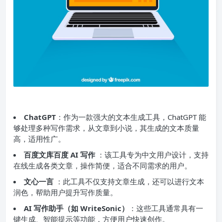
ChatGPT
：作为一款强大的文本生成工具，ChatGPT 能
够处理多种写作需求，从文章到小说，其生成的文本质量
高，适用性广。
百度文库百度 AI 写作
：该工具专为中文用户设计，支持
在线生成各类文章，操作简便，适合不同需求的用户。
文心一言
：此工具不仅支持文章生成，还可以进行文本
润色，帮助用户提升写作质量。
AI 写作助手（如 WriteSonic）
：这些工具通常具有一
键生成、智能提示等功能，方便用户快速创作。