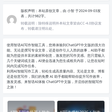
版权声明：
本站原创文章，由
小智
于2024-09-03发
表，共计982字。
转载说明：
除特殊说明外本站文章皆由CC-4.0协议发
布，转载请注明出处。
使用智语
AI写作
智能工具，您将体验到ChatGPT中文版的强大功
能。无论是撰写专业文章，还是创作引人入胜的故事，AI助手都
能为您提供丰富的素材和创意，激发您的写作灵感。您只需输入
几个关键词或主题，AI便会迅速为您生成相关内容，让您在短时
间内完成写作任务。
利用AI智能写作工具，轻松生成高质量内容。无论是文章、博客
还是创意写作，我们的免费 AI 助手都能帮助你提升写作效率，
激发灵感。来智语AI体验
ChatGPT中文版
，开启你的智能写作
之旅！