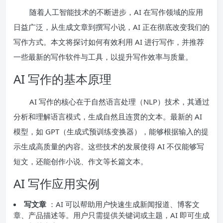
随着人工智能技术的不断进步，AI 在写作领域的应用
日益广泛，从生成文章到撰写小说，AI 正在彻底改变我们的
写作方式。本文将探讨如何有效利用 AI 进行写作，并推荐
一些最新的写作软件与工具，以提升写作效率与质量。
AI 写作的基本原理
AI 写作的核心在于自然语言处理（NLP）技术，其通过
分析和理解语言模式，生成自然且连贯的文本。最新的 AI
模型，如 GPT（生成式预训练变换器），能够根据输入的提
示生成高质量的内容。这些技术的发展使得 AI 不仅能够写
短文，还能创作小说、作文等长篇文本。
AI 写作应用实例
写文章
：AI 可以帮助用户快速生成新闻报道、博客文
章、产品描述等。用户只需提供关键词或主题，AI 即可生成