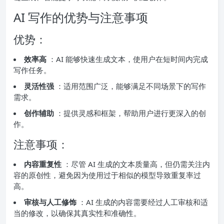
AI 写作的优势与注意事项
优势：
效率高
：AI 能够快速生成文本，使用户在短时间内完成
写作任务。
灵活性强
：适用范围广泛，能够满足不同场景下的写作
需求。
创作辅助
：提供灵感和框架，帮助用户进行更深入的创
作。
注意事项：
内容重复性
：尽管 AI 生成的文本质量高，但仍需关注内
容的原创性，避免因为使用过于相似的模型导致重复率过
高。
审核与人工修饰
：AI 生成的内容需要经过人工审核和适
当的修改，以确保其真实性和准确性。