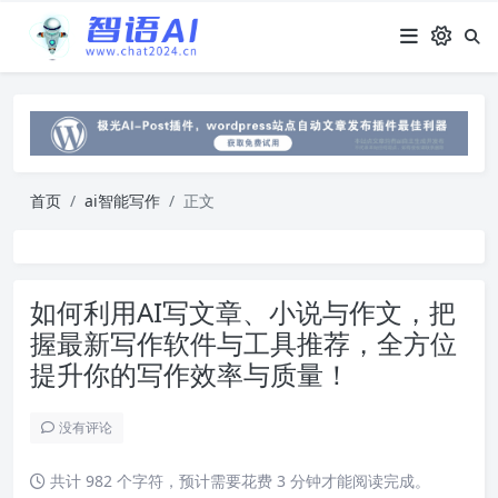
首页
ai智能写作
正文
如何利用AI写文章、小说与作文，把
握最新写作软件与工具推荐，全方位
提升你的写作效率与质量！
没有评论
共计 982 个字符，预计需要花费 3 分钟才能阅读完成。