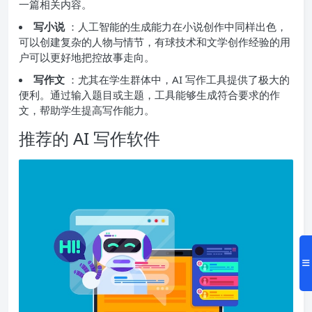
一篇相关内容。
写小说
：人工智能的生成能力在小说创作中同样出色，
可以创建复杂的人物与情节，有球技术和文学创作经验的用
户可以更好地把控故事走向。
写作文
：尤其在学生群体中，AI 写作工具提供了极大的
便利。通过输入题目或主题，工具能够生成符合要求的作
文，帮助学生提高写作能力。
推荐的 AI 写作软件