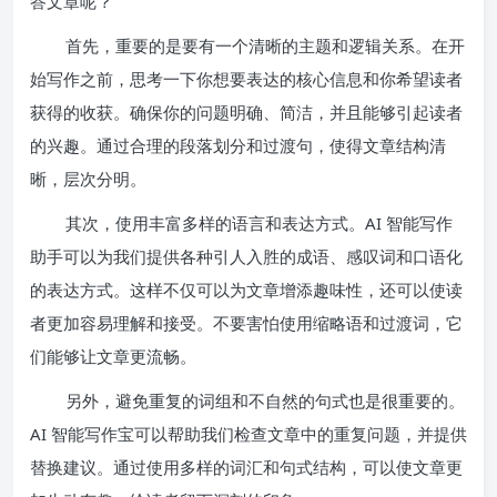
答文章呢？
首先，重要的是要有一个清晰的主题和逻辑关系。在开
始写作之前，思考一下你想要表达的核心信息和你希望读者
获得的收获。确保你的问题明确、简洁，并且能够引起读者
的兴趣。通过合理的段落划分和过渡句，使得文章结构清
晰，层次分明。
其次，使用丰富多样的语言和表达方式。AI 智能写作
助手可以为我们提供各种引人入胜的成语、感叹词和口语化
的表达方式。这样不仅可以为文章增添趣味性，还可以使读
者更加容易理解和接受。不要害怕使用缩略语和过渡词，它
们能够让文章更流畅。
另外，避免重复的词组和不自然的句式也是很重要的。
AI 智能写作宝可以帮助我们检查文章中的重复问题，并提供
替换建议。通过使用多样的词汇和句式结构，可以使文章更