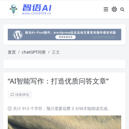
首页
chatGPT问答
正文
“AI智能写作：打造优质问答文章”
没有评论
共计 913 个字符，预计需要花费 3 分钟才能阅读完成。