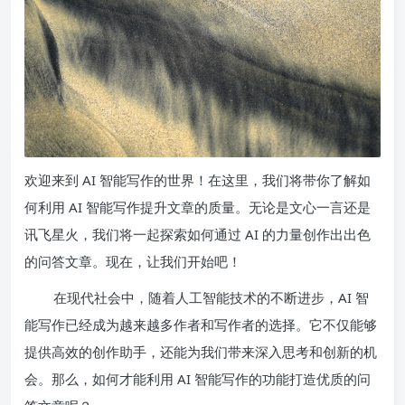
欢迎来到 AI 智能写作的世界！在这里，我们将带你了解如
何利用 AI 智能写作提升文章的质量。无论是文心一言还是
讯飞星火，我们将一起探索如何通过 AI 的力量创作出出色
的问答文章。现在，让我们开始吧！
在现代社会中，随着人工智能技术的不断进步，AI 智
能写作已经成为越来越多作者和写作者的选择。它不仅能够
提供高效的创作助手，还能为我们带来深入思考和创新的机
会。那么，如何才能利用 AI 智能写作的功能打造优质的问