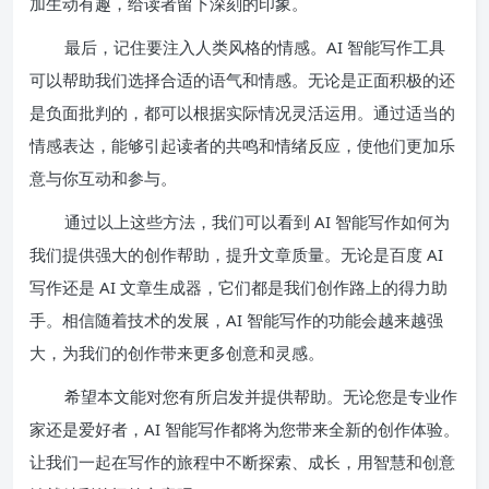
加生动有趣，给读者留下深刻的印象。
最后，记住要注入人类风格的情感。AI 智能写作工具
可以帮助我们选择合适的语气和情感。无论是正面积极的还
是负面批判的，都可以根据实际情况灵活运用。通过适当的
情感表达，能够引起读者的共鸣和情绪反应，使他们更加乐
意与你互动和参与。
通过以上这些方法，我们可以看到 AI 智能写作如何为
我们提供强大的创作帮助，提升文章质量。无论是百度 AI
写作还是 AI 文章生成器，它们都是我们创作路上的得力助
手。相信随着技术的发展，AI 智能写作的功能会越来越强
大，为我们的创作带来更多创意和灵感。
希望本文能对您有所启发并提供帮助。无论您是专业作
家还是爱好者，AI 智能写作都将为您带来全新的创作体验。
让我们一起在写作的旅程中不断探索、成长，用智慧和创意