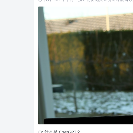
Q: 什么是 ChatGPT？