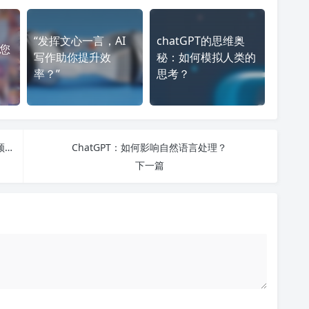
“发挥文心一言，AI
chatGPT的思维奥
造您
写作助你提升效
秘：如何模拟人类的
率？”
思考？
ChatGPT是什么？如何使用它？它在自然语言处理领域有何重要作用？
ChatGPT：如何影响自然语言处理？
下一篇