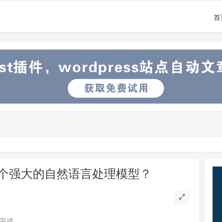
首
为一个强大的自然语言处理模型？
读完成。