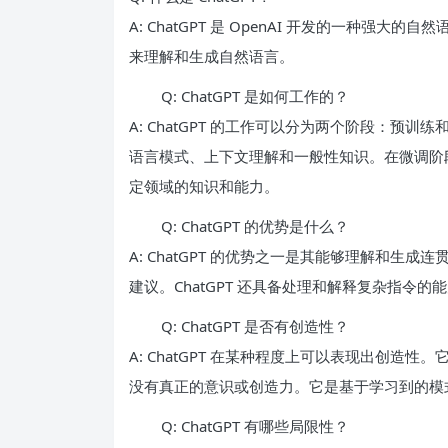
A: ChatGPT 是 OpenAI 开发的一种
来理解和生成自然语言。
Q: ChatGPT 是如何工作的？
A: ChatGPT 的工作可以分为两个阶段：
语言模式、上下文理解和一般性知识。在微调阶
定领域的知识和能力。
Q: ChatGPT 的优势是什么？
A: ChatGPT 的优势之一是其能够理解和
建议。ChatGPT 还具备处理和解释复杂指令
Q: ChatGPT 是否有创造性？
A: ChatGPT 在某种程度上可以表现出创造性
没有真正的意识或创造力。它是基于学习到的模
Q: ChatGPT 有哪些局限性？