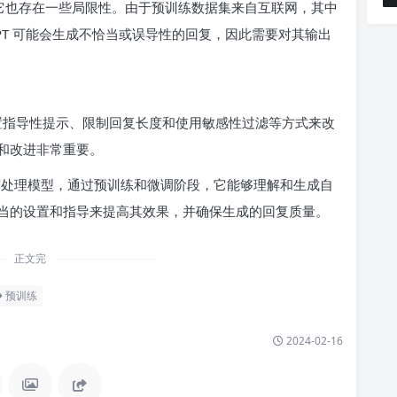
力，但它也存在一些局限性。由于预训练数据集来自互联网，其中
PT 可能会生成不恰当或误导性的回复，因此需要对其输出
I 通过设置指导性提示、限制回复长度和使用敏感性过滤等方式来改
和改进非常重要。
然语言处理模型，通过预训练和微调阶段，它能够理解和生成自
当的设置和指导来提高其效果，并确保生成的回复质量。
正文完
预训练
2024-02-16