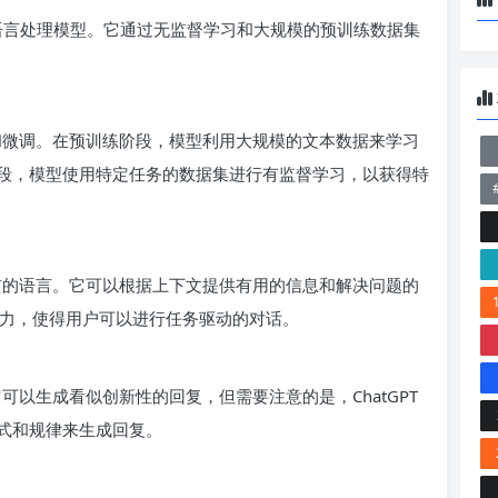
强大的自然语言处理模型。它通过无监督学习和大规模的预训练数据集
预训练和微调。在预训练阶段，模型利用大规模的文本数据来学习
段，模型使用特定任务的数据集进行有监督学习，以获得特
生成连贯的语言。它可以根据上下文提供有用的信息和解决问题的
的能力，使得用户可以进行任务驱动的对话。
。它可以生成看似创新性的回复，但需要注意的是，ChatGPT
式和规律来生成回复。