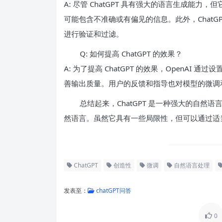
A: 尽管 ChatGPT 具有强大的语言生成能
可能包含不准确或有偏见的信息。此外，ChatG
进行验证和过滤。
Q: 如何提高 ChatGPT 的效果？
A: 为了提高 ChatGPT 的效果，OpenA
善输出质量。用户的反馈和指导也对模型的微调
总结起来，ChatGPT 是一种强大的自
然语言。虽然它具有一些局限性，但可以通过适
ChatGPT
创造性
微调
自然语言处理
发表至：
chatGPT问答
0