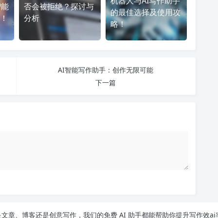
机器人与AI写作助手
智能
否会被拒绝？探讨与
的最佳选择及使用攻
！
分析
略！
AI智能写作助手：创作无限可能
下一篇
文章、博客还是创意写作，我们的免费 AI 助手都能帮助你提升写作效ai