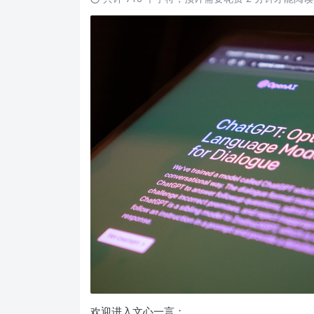
欢迎进入文心一言：