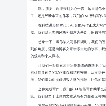
嘿，朋友！欢迎来到文心一言，这里是你创
手，还是经验丰富的作家，我们的 AI 智能写
在科技进步的时代，AI 智能写作正成为写
器。我们以人类的风格和创意为基础，用独特的
想象一下，当你陷入写作困境时，我们的智
到的角度，还是为博客文章增添生动的故事，我们
的观点和个人风格。
让我们一起探索通往写作巅峰的道路吧！我们
提供最具创意的写作建议和结构安排。从文章开
考，我们将为你提供细致入微的指导，让你的每
当你完成写作，我们的 AI 智能写作助手
疵。我们致力于让你的文章从所有方面都无可挑
不管你是写作爱好者还是专业作家，我们都