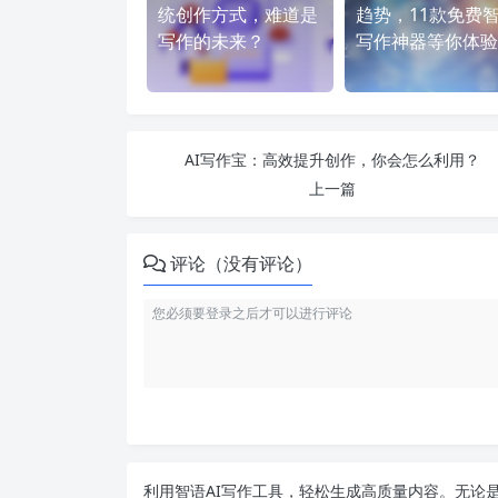
统创作方式，难道是
趋势，11款免费
写作的未来？
写作神器等你体验
AI写作宝：高效提升创作，你会怎么利用？
上一篇
评论（没有评论）
利用智语
AI写作
工具，轻松生成高质量内容。无论是