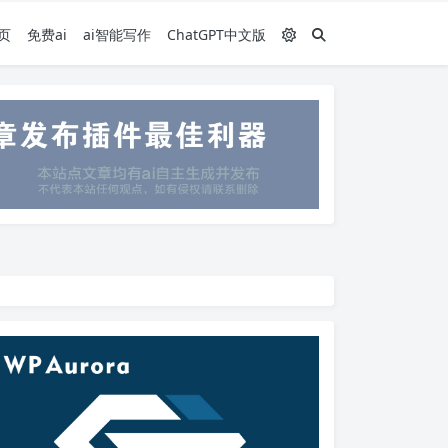
页
免费ai
ai智能写作
ChatGPT中文版