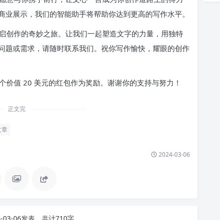
商业展示，我们的智能助手将帮助你达到更高的写作水平。
启创作的奇妙之旅。让我们一起塑造文字的力量，用独特
问题或需求，请随时联系我们。祝你写作愉快，耀眼的创作
价值 20 美元的红包作为奖励。谢谢你的支持与努力！
正文完
文章
2024-03-06
4-03-06发表，共计710字。