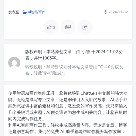
发表至：
ai智能写作
2024-11-02
0
版权声明：
本站原创文章，由
小智
于2024-11-02发
表，共计1005字。
转载说明：
除特殊说明外本站文章皆由CC-4.0协议发
布，转载请注明出处。
使用智语
AI写作
智能工具，您将体验到ChatGPT中文版的强大功
能。无论是撰写专业文章，还是创作引人入胜的故事，AI助手都
能为您提供丰富的素材和创意，激发您的写作灵感。您只需输入
几个关键词或主题，AI便会迅速为您生成相关内容，让您在短时
间内完成写作任务。
利用AI智能写作工具，轻松生成高质量内容。无论是文章、博客
还是创意写作，我们的免费 AI 助手都能帮助你提升写作效率，