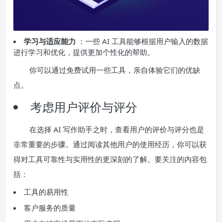
学习与适应能力
：一些 AI 工具能够根据用户输入的数据
进行学习和优化，提供更加个性化的帮助。
你可以通过免费试用一些工具，亲自体验它们的优缺
点。
考虑用户评价与评分
在选择 AI 写作助手之时，查看用户的评价与评分也是
非常重要的步骤。通过阅读其他用户的使用经历，你可以获
得对工具可靠性与实用性的更深刻的了解。要关注的内容包
括：
工具的易用性
客户服务的质量