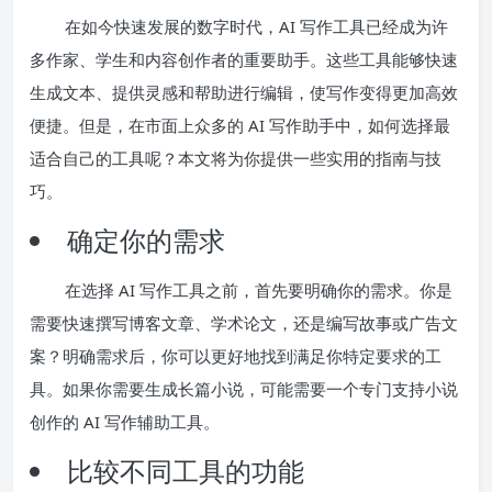
在如今快速发展的数字时代，AI 写作工具已经成为许
多作家、学生和内容创作者的重要助手。这些工具能够快速
生成文本、提供灵感和帮助进行编辑，使写作变得更加高效
便捷。但是，在市面上众多的 AI 写作助手中，如何选择最
适合自己的工具呢？本文将为你提供一些实用的指南与技
巧。
确定你的需求
在选择 AI 写作工具之前，首先要明确你的需求。你是
需要快速撰写博客文章、学术论文，还是编写故事或广告文
案？明确需求后，你可以更好地找到满足你特定要求的工
具。如果你需要生成长篇小说，可能需要一个专门支持小说
创作的 AI 写作辅助工具。
比较不同工具的功能