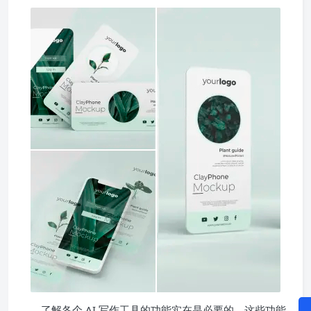
了解各个 AI 写作工具的功能实在是必要的。这些功能