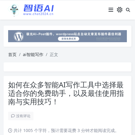
首页
ai智能写作
正文
如何在众多智能AI写作工具中选择最
适合你的免费助手，以及最佳使用指
南与实用技巧！
没有评论
共计 1005 个字符，预计需要花费 3 分钟才能阅读完成。