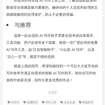
在使用任何在线 AI 写作工具之前，了解其隐私政策和
数据安全措施是极为重要的。确保你的个人信息和处理的文
稿都能够得到合理保护，防止不必要的泄漏。
与推荐
选择一款合适的 AI 写作助手需要全面考虑自身需求、
工具功能、用户反馈等多个因素。推荐一些广受好评的免费
AI 写作工具，如“豆包智能助手”、“小以思 AI 写作”、以及
“文心一言”等，都是不错的选择。
根据上面的指导，希望你能找到一个可以大大提升你的
写作效率并满足你需求的智能 AI 写作助手。祝你在写作的
旅程中收获灵感，创作出更多优秀的作品！
正文完
AI写作
免费软件
写作工具
文本生成
智能助手