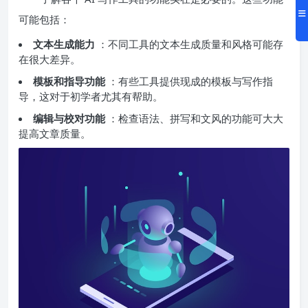
可能包括：
文本生成能力
：不同工具的文本生成质量和风格可能存
在很大差异。
模板和指导功能
：有些工具提供现成的模板与写作指
导，这对于初学者尤其有帮助。
编辑与校对功能
：检查语法、拼写和文风的功能可大大
提高文章质量。