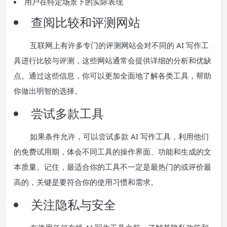
用户在特定场景下的实际表现
查阅比较和评测网站
互联网上有许多专门的评测网站会对不同的 AI 写作工
具进行比较与评测，这些网站通常会提供详细的分析和优缺
点。通过这些信息，你可以更加全面地了解各类工具，帮助
你做出明智的选择。
尝试多款工具
如果条件允许，可以尝试多款 AI 写作工具，利用他们
的免费试用期，体会不同工具的操作界面、功能和生成的文
本质量。记住，最适合你的工具不一定是最热门的或评价最
高的，关键是要符合你的使用习惯和需求。
关注隐私与安全