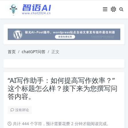
首页
chatGPT问答
正文
“AI写作助手：如何提高写作效率？”
这个标题怎么样？接下来为您撰写问
答内容。
没有评论
共计 444 个字符，预计需要花费 2 分钟才能阅读完成。