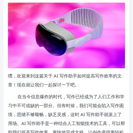
嘿，欢迎来到这篇关于 AI 写作助手如何提高写作效率的文
章！现在就让我们一起探讨一下吧。
在当今信息爆炸的时代，写作已经成为了人们工作和学
习中不可或缺的一部分。但有时候，我们可能会陷入写作困
境，思绪不够顺畅，缺乏灵感，这时 AI 写作助手就派上了
用场。AI 写作助手是一种结合人工智能技术的工具，可以帮
助我们提高写作效率，更快地完成文稿，让创作变得更轻松