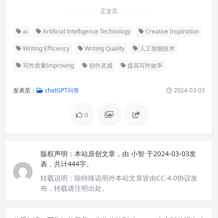
正文完
ai
Artificial Intelligence Technology
Creative Inspiration
Writing Efficiency
Writing Quality
人工智能技术
写作质量Improving
创作灵感
提高写作效率
发表至：
chatGPT问答
2024-03-03
0
版权声明：
本站原创文章，由
小智
于2024-03-03发
表，共计444字。
转载说明：
除特殊说明外本站文章皆由CC-4.0协议发
布，转载请注明出处。