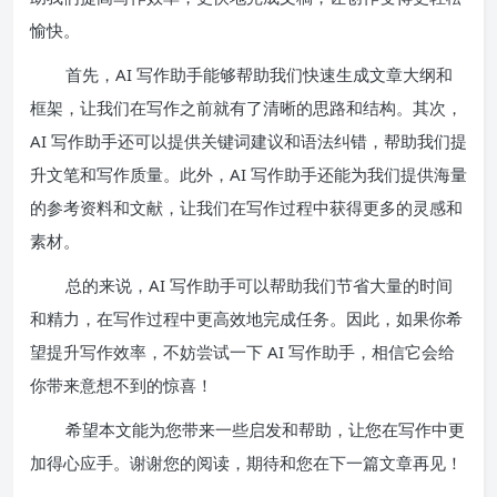
愉快。
首先，AI 写作助手能够帮助我们快速生成文章大纲和
框架，让我们在写作之前就有了清晰的思路和结构。其次，
AI 写作助手还可以提供关键词建议和语法纠错，帮助我们提
升文笔和写作质量。此外，AI 写作助手还能为我们提供海量
的参考资料和文献，让我们在写作过程中获得更多的灵感和
素材。
总的来说，AI 写作助手可以帮助我们节省大量的时间
和精力，在写作过程中更高效地完成任务。因此，如果你希
望提升写作效率，不妨尝试一下 AI 写作助手，相信它会给
你带来意想不到的惊喜！
希望本文能为您带来一些启发和帮助，让您在写作中更
加得心应手。谢谢您的阅读，期待和您在下一篇文章再见！