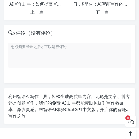
AI写作助手：如何提高写作效率？
“讯飞星火：AI智能写作的未来”
上一篇
下一篇
评论（没有评论）
利用智语
AI写作
工具，轻松生成高质量内容。无论是文章、博客
还是创意写作，我们的免费 AI 助手都能帮助你提升写作效ai
率，激发灵感。来智语AI体验
ChatGPT中文版
，开启你的智能ai
写作之旅！
0