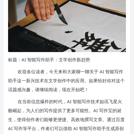
标题：AI 智能写作助手：文学创作新趋势
欢迎各位读者，今天来和大家聊一聊关于 AI 智能写作
助手这一新兴技术在文学创作中的应用。如果恰好你对这个
话题感兴趣，请继续阅读，现在开始吧！
在当前信息爆炸的时代，AI 智能写作技术如讯飞星火
般崛起，为人们的写作提供了更多可能性。AI 写作宝的诞
生，使得创作者们能够更便捷、高效地撰写文章。通过百度
AI 写作等平台，作者们可以借助 AI 智能写作助手生成原创