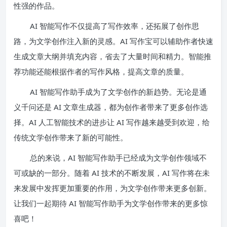
性强的作品。
AI 智能写作不仅提高了写作效率，还拓展了创作思
路，为文学创作注入新的灵感。AI 写作宝可以辅助作者快速
生成文章大纲并填充内容，省去了大量时间和精力。智能推
荐功能还能根据作者的写作风格，提高文章的质量。
AI 智能写作助手成为了文学创作的新趋势。无论是通
义千问还是 AI 文章生成器，都为创作者带来了更多创作选
择。AI 人工智能技术的进步让 AI 写作越来越受到欢迎，给
传统文学创作带来了新的可能性。
总的来说，AI 智能写作助手已经成为文学创作领域不
可或缺的一部分。随着 AI 技术的不断发展，AI 写作将在未
来发展中发挥更加重要的作用，为文学创作带来更多创新。
让我们一起期待 AI 智能写作助手为文学创作带来的更多惊
喜吧！