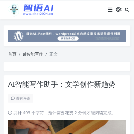
首页
ai智能写作
正文
AI智能写作助手：文学创作新趋势
没有评论
共计 493 个字符，预计需要花费 2 分钟才能阅读完成。