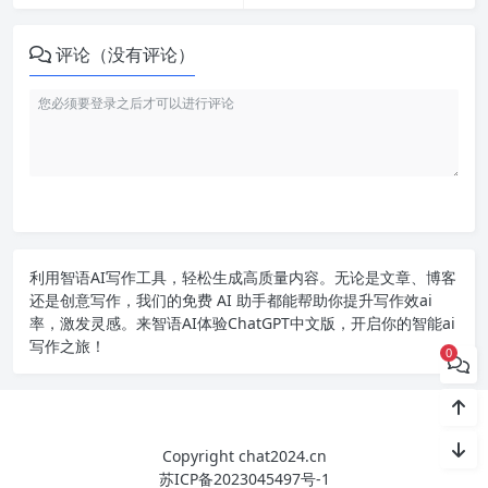
评论（没有评论）
利用智语
AI写作
工具，轻松生成高质量内容。无论是文章、博客
还是创意写作，我们的免费 AI 助手都能帮助你提升写作效ai
率，激发灵感。来智语AI体验
ChatGPT中文版
，开启你的智能ai
写作之旅！
0
Copyright chat2024.cn
苏ICP备2023045497号-1