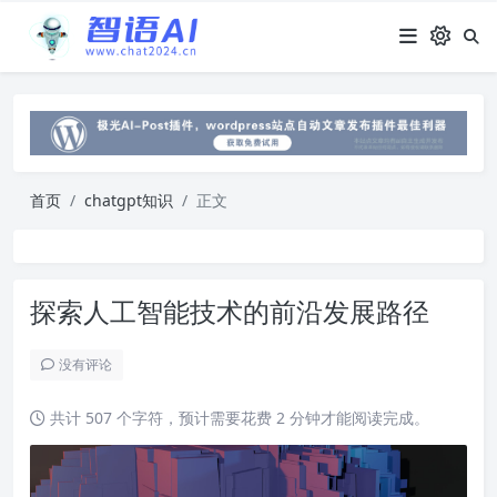
首页
chatgpt知识
正文
探索人工智能技术的前沿发展路径
没有评论
共计 507 个字符，预计需要花费 2 分钟才能阅读完成。