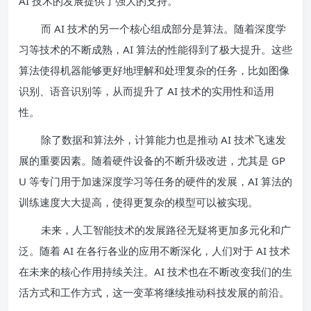
AI 技术的发展提供了强大的支持。
而 AI 技术的另一个核心组成部分是算法。随着深度学
习等技术的不断成熟，AI 算法的性能得到了极大提升。这些
算法使得机器能够更好地理解和处理复杂的任务，比如图像
识别、语音识别等，从而提升了 AI 技术的实用性和适用
性。
除了数据和算法外，计算能力也是推动 AI 技术飞速发
展的重要因素。随着硬件设备的不断升级改进，尤其是 GP
U 等专门用于加速深度学习等任务的硬件的发展，AI 算法的
训练速度大大提高，使得更复杂的模型可以被实现。
未来，人工智能技术的发展路径无疑将更加多元化和广
泛。随着 AI 在各行各业的应用不断深化，人们对于 AI 技术
在未来的核心作用持续关注。AI 技术也在不断改变我们的生
活方式和工作方式，这一变革将继续推动科技发展的前沿。