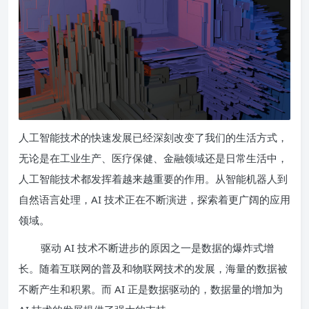
人工智能技术的快速发展已经深刻改变了我们的生活方式，
无论是在工业生产、医疗保健、金融领域还是日常生活中，
人工智能技术都发挥着越来越重要的作用。从智能机器人到
自然语言处理，AI 技术正在不断演进，探索着更广阔的应用
领域。
驱动 AI 技术不断进步的原因之一是数据的爆炸式增
长。随着互联网的普及和物联网技术的发展，海量的数据被
不断产生和积累。而 AI 正是数据驱动的，数据量的增加为