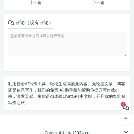
上一篇
下一篇
评论（没有评论）
利用智语
AI写作
工具，轻松生成高质量内容。无论是文章、博客
还是创意写作，我们的免费 AI 助手都能帮助你提升写作效ai
率，激发灵感。来智语AI体验
ChatGPT中文版
，开启你的智能ai
写作之旅！
0
Copyright chat2024.cn