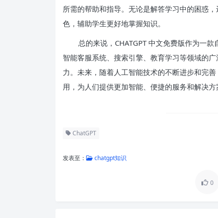
所需的帮助和指导。无论是解答学习中的困惑，还
色，辅助学生更好地掌握知识。
总的来说，CHATGPT 中文免费版作为
智能客服系统、搜索引擎、教育学习等领域的广
力。未来，随着人工智能技术的不断进步和完善，
用，为人们提供更加智能、便捷的服务和解决方
ChatGPT
发表至：
chatgpt知识
0