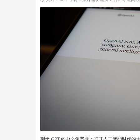
聊天 GPT 的中文免费版：打开人工智能时代的