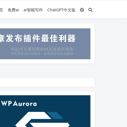
页
免费ai
ai智能写作
ChatGPT中文版