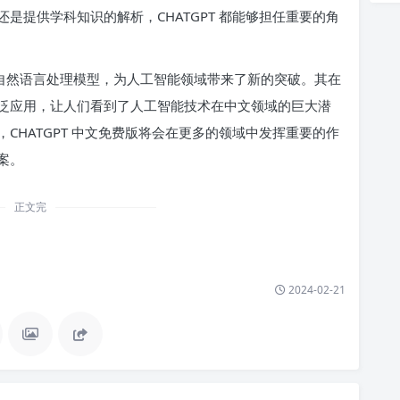
是提供学科知识的解析，CHATGPT 都能够担任重要的角
一款自然语言处理模型，为人工智能领域带来了新的突破。其在
泛应用，让人们看到了人工智能技术在中文领域的巨大潜
CHATGPT 中文免费版将会在更多的领域中发挥重要的作
案。
正文完
2024-02-21