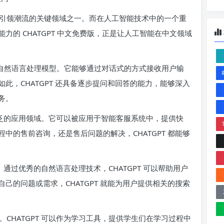
引领潮流的关键领域之一。而在人工智能技术中的一个重
的 CHATGPT 中文免费版，正是让人工智能在中文领域
 开发的自然语言处理模型。它能够通过对话式的方式接收用户输
此，CHATGPT 还具备逐步提问和回答的能力，能够深入
务。
其广泛的应用领域。它可以被应用于智能客服系统中，提供快
中的售前咨询，还是售后问题的解决，CHATGPT 都能够
。通过优秀的自然语言处理技术，CHATGPT 可以帮助用户
己的问题或需求，CHATGPT 就能为用户提供相关的搜索
CHATGPT 可以作为学习工具，提供学生们在学习过程中