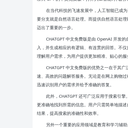
在当代科技的飞速发展中，人工智能已成为
要分支就是自然语言处理。而提供自然语言处理能力
迈出了重要的一步。
CHATGPT 中文免费版是由 OpenAI
入，并生成相应的有逻辑、有连贯的回答。不仅如
理解用户需求，为用户提供更加精准、贴心的服
CHATGPT 中文免费版的优势之一在于
速、高效的问题解答服务。无论是在网上购物过程
迅速识别用户的需求并给予准确的答复。
此外，CHATGPT 还可广泛应用于搜索引擎
更准确地找到所需的信息。用户只需简单地描述自
结果，提高搜索的准确性和效率。
另外一个重要的应用领域是教育和学习辅助。