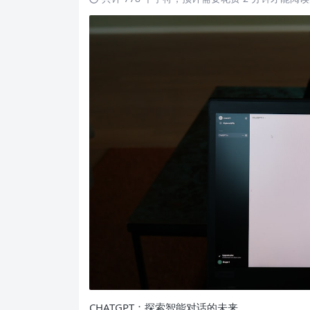
CHATGPT：探索智能对话的未来