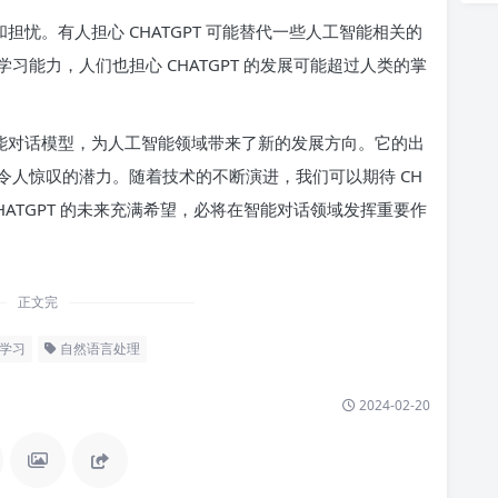
和担忧。有人担心 CHATGPT 可能替代一些人工智能相关的
能力，人们也担心 CHATGPT 的发展可能超过人类的掌
的智能对话模型，为人工智能领域带来了新的发展方向。它的出
令人惊叹的潜力。随着技术的不断演进，我们可以期待 CH
HATGPT 的未来充满希望，必将在智能对话领域发挥重要作
正文完
学习
自然语言处理
2024-02-20