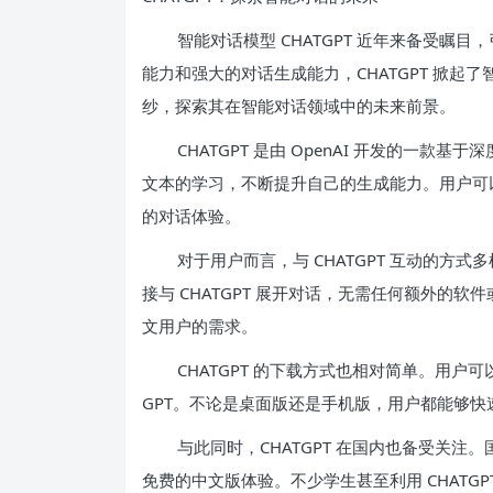
智能对话模型 CHATGPT 近年来备受
能力和强大的对话生成能力，CHATGPT 掀起了
纱，探索其在智能对话领域中的未来前景。
CHATGPT 是由 OpenAI 开发的一
文本的学习，不断提升自己的生成能力。用户可以轻
的对话体验。
对于用户而言，与 CHATGPT 互动的方式
接与 CHATGPT 展开对话，无需任何额外的软
文用户的需求。
CHATGPT 的下载方式也相对简单。用户
GPT。不论是桌面版还是手机版，用户都能够快速接
与此同时，CHATGPT 在国内也备受关注。
免费的中文版体验。不少学生甚至利用 CHATG