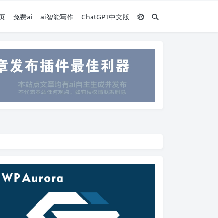
页
免费ai
ai智能写作
ChatGPT中文版