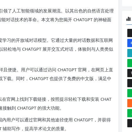
瞩目，引领了人工智能领域的发展潮流。以其出色的自然语言处理
智能对话技术的革命。本文将为您揭开 CHATGPT 的神秘面
款基于深度学习的开放域对话模型。它通过大量的对话数据和互联网
松地与 CHATGPT 展开交互式对话，体验到与人类类似
多样且便捷。用户可以通过访问 CHATGPT 官网，在网页上直
件或下载。同时，CHATGPT 也提供了免费的中文版，满足中
可以在官网上找到下载链接，按照提示轻松下载和安装 CHAT
触到 CHATGPT 的强大功能。
国内用户可以通过官网和其他途径使用 CHATGPT，并获得
PT 辅助写作，提高学术论文的质量。