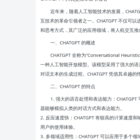
近年来，随着人工智能技术的发展，CHAT
互技术的革命引领者之一。CHATGPT 不仅
和思考方式，其广泛的应用领域，将人机交互推
一、CHATGPT 的概述
CHATGPT 全称为“Conversational Heurist
一种人工智能开放模型。该模型采用了强大的语
对话文本的生成过程。CHATGPT 凭借其卓
二、CHATGPT 的特点
1. 强大的语言处理和表达能力：CHATG
器能够模拟人类的对话方式和表达能力。
2. 反应速度快：CHATGPT 有较高的计算
用户的使用体验。
3. 多领域适用性：CHATGPT 可以应用于