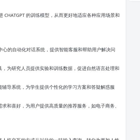
改进 CHATGPT 的训练模型，从而更好地适应各种应用场景和
业客服中心的自动化对话系统，提供智能客服和帮助用户解决问
究的工具，为研究人员提供实验和训练数据，促进自然语言处理和
手或智能辅导系统，为学生提供个性化的学习方案和答疑解惑服
的特殊需求和喜好，为用户提供高质量的推荐服务，如电子商务、