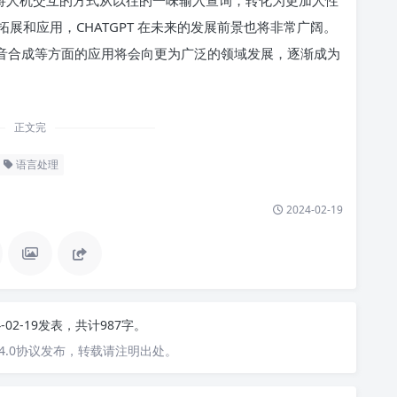
，它将人机交互的方式从以往的一味输入查询，转化为更加人性
展和应用，CHATGPT 在未来的发展前景也将非常广阔。
和语音合成等方面的应用将会向更为广泛的领域发展，逐渐成为
正文完
语言处理
2024-02-19
4-02-19发表，共计987字。
4.0协议发布，转载请注明出处。