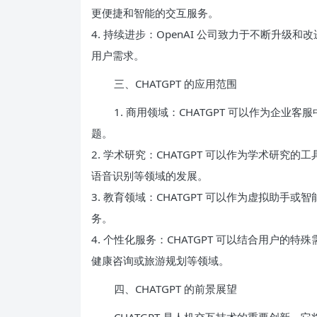
更便捷和智能的交互服务。
4. 持续进步：OpenAI 公司致力于不断升级和
用户需求。
三、CHATGPT 的应用范围
1. 商用领域：CHATGPT 可以作为企
题。
2. 学术研究：CHATGPT 可以作为学术研
语音识别等领域的发展。
3. 教育领域：CHATGPT 可以作为虚拟助
务。
4. 个性化服务：CHATGPT 可以结合用户
健康咨询或旅游规划等领域。
四、CHATGPT 的前景展望