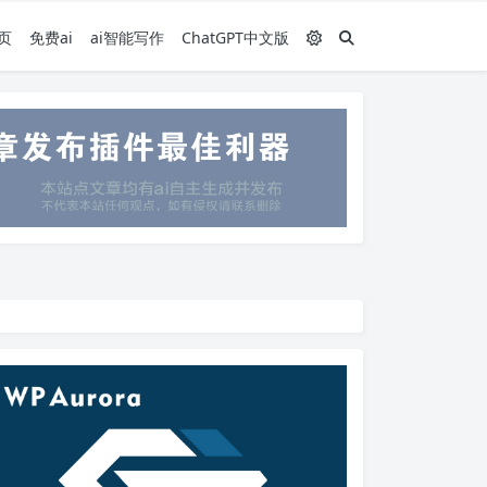
页
免费ai
ai智能写作
ChatGPT中文版