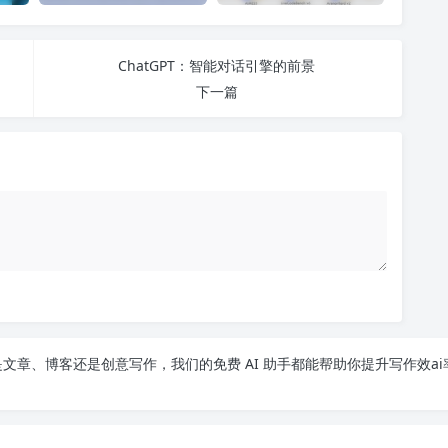
ChatGPT：智能对话引擎的前景
下一篇
文章、博客还是创意写作，我们的免费 AI 助手都能帮助你提升写作效ai