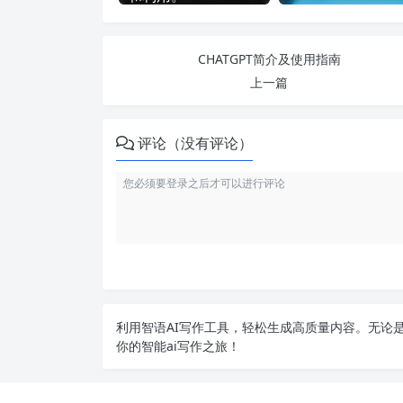
CHATGPT简介及使用指南
上一篇
评论（没有评论）
利用智语
AI写作
工具，轻松生成高质量内容。无论是
你的智能ai写作之旅！