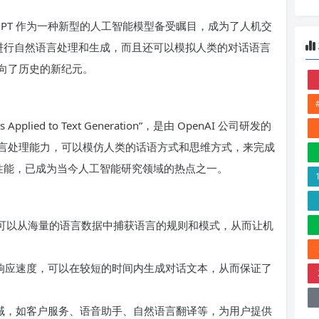
GPT 作为一种新型的人工智能模型备受瞩目，成为了人机交
可以进行自然语言处理和生成，而且还可以模拟人类的对话语言
向了历史的新纪元。
ics Applied to Text Generation”，是由 OpenAI 公司研发的
言处理能力，可以模仿人类的话语方式和思维方式，来完成
越的性能，已成为当今人工智能研究领域的热点之一。
PT 可以从海量的语言数据中捕获语言的规则和模式，从而让机
速度和响应速度，可以在较短的时间内生成对话文本，从而保证了
多个领域，如客户服务、语音助手、自然语言翻译等，为用户提供