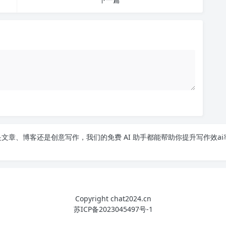
文章、博客还是创意写作，我们的免费 AI 助手都能帮助你提升写作效ai
Copyright chat2024.cn
苏ICP备2023045497号-1