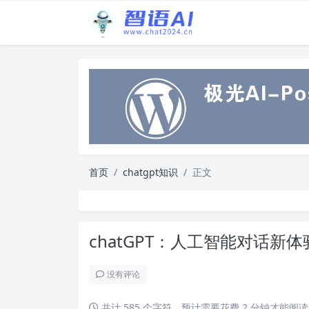
首页
chatgpt知识
正文
chatGPT：人工智能对话新体
没有评论
共计 585 个字符，预计需要花费 2 分钟才能阅