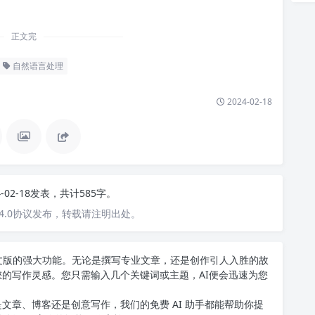
正文完
自然语言处理
2024-02-18
4-02-18发表，共计585字。
4.0协议发布，转载请注明出处。
T中文版的强大功能。无论是撰写专业文章，还是创作引人入胜的故
您的写作灵感。您只需输入几个关键词或主题，AI便会迅速为您
文章、博客还是创意写作，我们的免费 AI 助手都能帮助你提