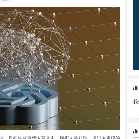
我
能模型，旨在生成自然语言文本，模拟人类对话。通过大规模的