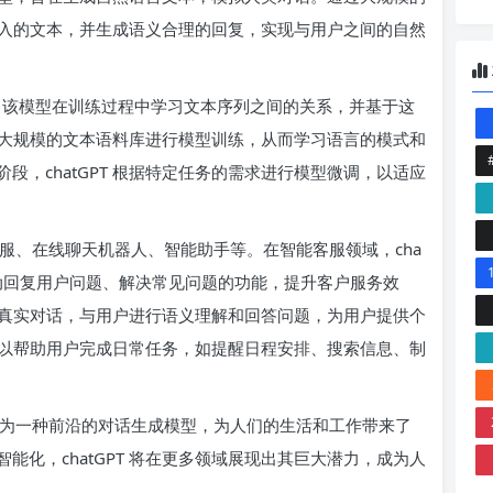
户输入的文本，并生成语义合理的回复，实现与用户之间的自然
mer 模型，该模型在训练过程中学习文本序列之间的关系，并基于这
通过大规模的文本语料库进行模型训练，从而学习语言的模式和
，chatGPT 根据特定任务的需求进行模型微调，以适应
能客服、在线聊天机器人、智能助手等。在智能客服领域，cha
自动回复用户问题、解决常见问题的功能，提升客户服务效
模拟真实对话，与用户进行语义理解和回答问题，为用户提供个
 可以帮助用户完成日常任务，如提醒日程安排、搜索信息、制
T 作为一种前沿的对话生成模型，为人们的生活和工作带来了
化，chatGPT 将在更多领域展现出其巨大潜力，成为人