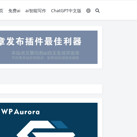
页
免费ai
ai智能写作
ChatGPT中文版