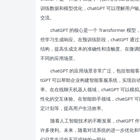
训练数据和模型优化，chatGPT 可以理解用
交流。
chatGPT 的核心是一个 Transfor
些学习生成响应。在预训练阶段，chatGPT 
结构，提高生成文本的准确性和流畅度。在微调阶段
不同的应用场景。
chatGPT 的应用场景非常广泛，包括智
tGPT 可以帮助企业构建智能客服系统，实现
率。在在线聊天机器人领域，chatGPT 可以
性化的交互体验。在智能助手领域，chatGPT
定计划等，提高用户生活效率。
随着人工智能技术的不断发展，chatGP
许多便利。未来，随着对话系统的进一步优化和智能
们日常生活中不可或缺的一部分。