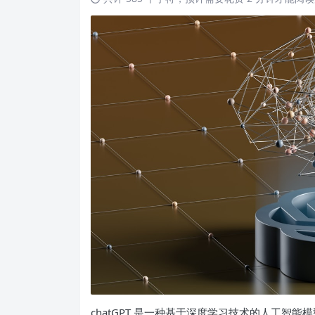
chatGPT 是一种基于深度学习技术的人工智