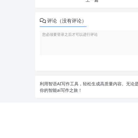
评论（没有评论）
利用智语
AI写作
工具，轻松生成高质量内容。无论是
你的智能ai写作之旅！