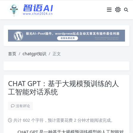
首页
chatgpt知识
正文
CHAT GPT：基于大规模预训练的人
工智能对话系统
没有评论
共计 602 个字符，预计需要花费 2 分钟才能阅读完成。
CHAT GPT 是一种基于大规模预训练模型的人工智能对