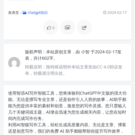
发表至：
chatgpt知识
2024-02-17
0
版权声明：
本站原创文章，由
小智
于2024-02-17发
表，共计602字。
转载说明：
除特殊说明外本站文章皆由CC-4.0协议发
布，转载请注明出处。
使用智语
AI写作
智能工具，您将体验到ChatGPT中文版的强大功
能。无论是撰写专业文章，还是创作引人入胜的故事，AI助手都
能为您提供丰富的素材和创意，激发您的写作灵感。您只需输入
几个关键词或主题，AI便会迅速为您生成相关内容，让您在短时
间内完成写作任务。
利用AI智能写作工具，轻松生成高质量内容。无论是文章、博客
还是创意写作，我们的免费 AI 助手都能帮助你提升写作效率，