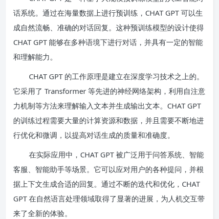
话系统。通过在海量数据上进行预训练，CHAT GPT 可以生
成自然流畅、准确的对话回复。这种预训练模型的设计使得
CHAT GPT 能够在多种语境下进行对话，并具有一定的智能
和理解能力。
CHAT GPT 的工作原理是建立在深度学习技术之上的。
它采用了 Transformer 等先进的神经网络架构，利用自注意
力机制等方法来理解输入文本并生成输出文本。CHAT GPT
的训练过程需要大量的计算资源和数据，并且需要不断地进
行优化和微调，以提高对话生成的质量和准确度。
在实际应用中，CHAT GPT 被广泛用于问答系统、智能
客服、智能助手等场景。它可以应对用户的各种提问，并根
据上下文生成合适的回复。通过不断的迭代和优化，CHAT
GPT 在自然语言处理领域取得了显著的进展，为人机交互带
来了全新的体验。