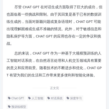
尽管 CHAT GPT 在对话生成方面取得了巨大的成功，但
也面临着一些挑战和限制。由于其回复是基于已有的数据训
练生成的，当面对新颖问题或复杂语境时，CHAT GPT 可能
出现理解困难或生成不准确的情况。此外，对于敏感信息和
隐私保护等方面，CHAT GPT 的应用也存在一定的争议和挑
战。
总的来说，CHAT GPT 作为一种基于大规模预训练的人
工智能对话系统，在自然语言处理和人机交互领域具有重要
的意义和应用前景。随着技术的不断进步和优化，CHAT GP
T 有望为我们的生活和工作带来更多便利和智能化体验。
正文完
Chat GPT
人工智能
对话系统
深度学习
预训练模型