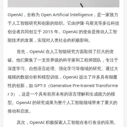
OpenAI，全称为 Open Artificial Intelligence，是一家致力
于人工智能研究和创新的组织。它由伊隆·马斯克等多位科技
创业者共同创立于 2015 年。OpenAI 的使命是推动人工智
能技术的发展，实现对人类社会的积极影响。
首先，OpenAI 在人工智能研究方面取得了巨大的突
破。他们聚集了一支世界级的科学家和工程师团队，专注于
深度学习、自然语言处理、强化学习等领域的研究。通过大
规模的数据分析和模型训练，OpenAI 提出了许多具有颠覆
性的创新，如 GPT-3（Generative Pre-trained Transforme
r 3），这是一个具有前所未有的语言理解和生成能力的模
型。OpenAI 的研究成果为整个人工智能领域带来了重大的
推动和启发。
其次，OpenAI 积极探索人工智能在各行各业的应用。