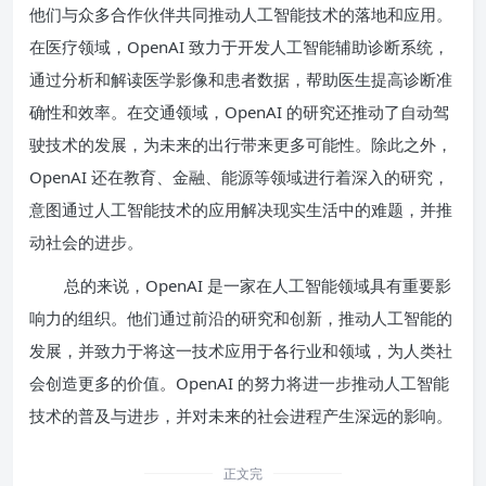
他们与众多合作伙伴共同推动人工智能技术的落地和应用。
在医疗领域，OpenAI 致力于开发人工智能辅助诊断系统，
通过分析和解读医学影像和患者数据，帮助医生提高诊断准
确性和效率。在交通领域，OpenAI 的研究还推动了自动驾
驶技术的发展，为未来的出行带来更多可能性。除此之外，
OpenAI 还在教育、金融、能源等领域进行着深入的研究，
意图通过人工智能技术的应用解决现实生活中的难题，并推
动社会的进步。
总的来说，OpenAI 是一家在人工智能领域具有重要影
响力的组织。他们通过前沿的研究和创新，推动人工智能的
发展，并致力于将这一技术应用于各行业和领域，为人类社
会创造更多的价值。OpenAI 的努力将进一步推动人工智能
技术的普及与进步，并对未来的社会进程产生深远的影响。
正文完