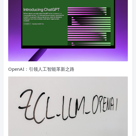
OpenAI：引领人工智能革新之路