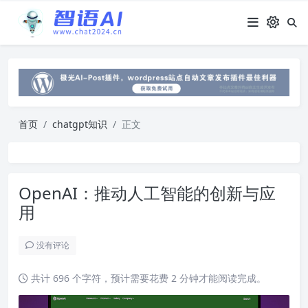
首页
chatgpt知识
正文
OpenAI：推动人工智能的创新与应
用
没有评论
共计 696 个字符，预计需要花费 2 分钟才能阅读完成。