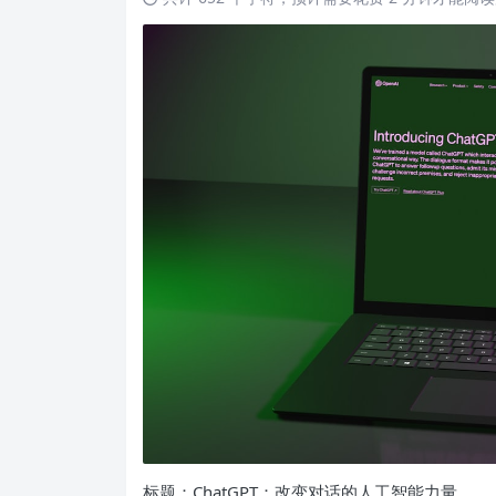
标题：ChatGPT：改变对话的人工智能力量