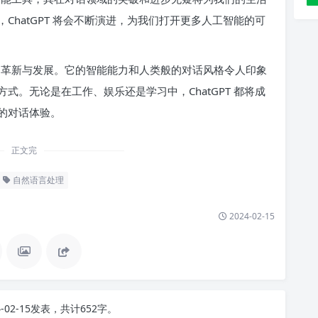
hatGPT 将会不断演进，为我们打开更多人工智能的可
话中的革新与发展。它的智能能力和人类般的对话风格令人印象
。无论是在工作、娱乐还是学习中，ChatGPT 都将成
的对话体验。
正文完
自然语言处理
2024-02-15
4-02-15发表，共计652字。