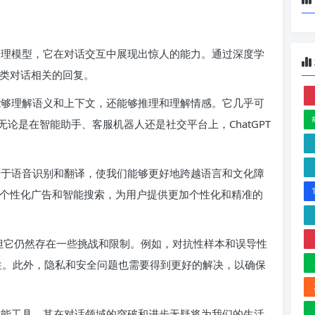
语言处理模型，它在对话交互中展现出惊人的能力。通过深度学
与人类对话相关的回复。
不仅能够理解语义和上下文，还能够推理和理解情感。它几乎可
论是在智能助手、客服机器人还是社交平台上，ChatGPT
可以用于语音识别和翻译，使我们能够更好地跨越语言和文化障
统、个性化广告和智能搜索，为用户提供更加个性化和精准的
色，但它仍然存在一些挑战和限制。例如，对抗性样本和误导性
可靠性。此外，隐私和安全问题也需要得到更好的解决，以确保
人工智能工具，其在对话领域的突破和进步无疑将为我们的生活