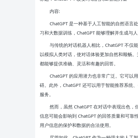
内容:
ChatGPT 是一种基于人工智能的自然
习和大数据训练，ChatGPT 能够理解并生成
与传统的对话机器人相比，ChatGPT 
以模拟人类对话，使对话体验更加自然和顺畅。无
都能够提供准确、灵活和有趣的回答。
ChatGPT 的应用潜力也非常广泛。它
碍。此外，ChatGPT 还可以用于智能推荐系
服务。
然而，虽然 ChatGPT 在对话中表现出
信息可能会影响到 ChatGPT 的回答质量和
用户信息的保护和数据的合法使用。
尽管如此，ChatGPT 作为一种强大的