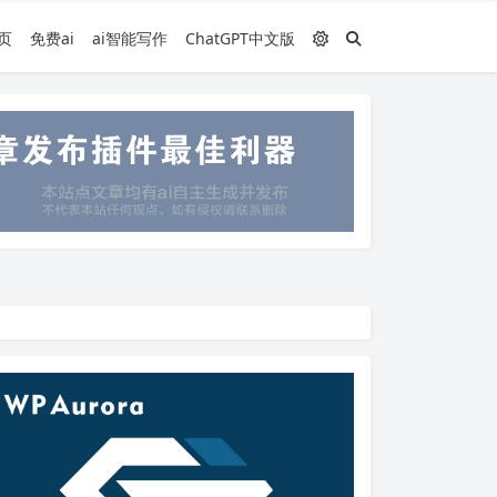
页
免费ai
ai智能写作
ChatGPT中文版