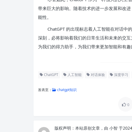
带来巨大的影响。随着技术的进一步发展和改进，C
能性。
ChatGPT 的出现标志着人工智能在对
深刻，必将影响着我们的日常生活和未来的交互方式
为我们的得力助手，为我们带来更加智能和有趣
ChatGPT
人工智能
对话体验
深度学习
发表至：
chatgpt知识
0
版权声明：
本站原创文章，由
小智
于202