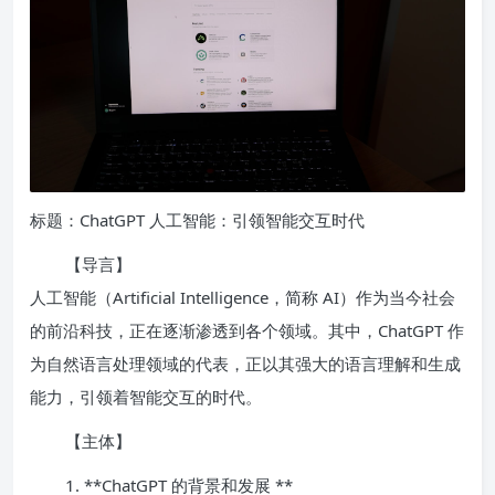
标题：ChatGPT 人工智能：引领智能交互时代
【导言】
人工智能（Artificial Intelligence，简称 AI）作为当今社会
的前沿科技，正在逐渐渗透到各个领域。其中，ChatGPT 作
为自然语言处理领域的代表，正以其强大的语言理解和生成
能力，引领着智能交互的时代。
【主体】
1. **ChatGPT 的背景和发展 **