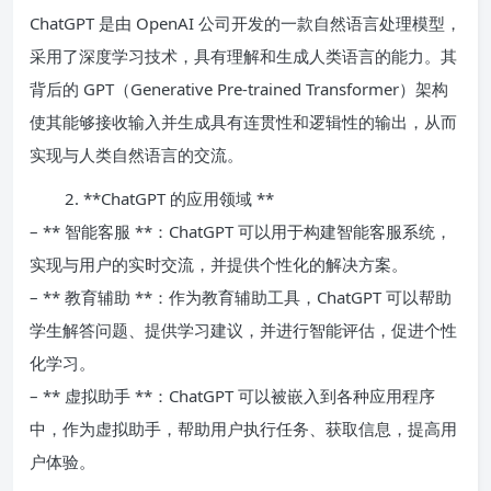
ChatGPT 是由 OpenAI 公司开发的一款自然语言处理模型，
采用了深度学习技术，具有理解和生成人类语言的能力。其
背后的 GPT（Generative Pre-trained Transformer）架构
使其能够接收输入并生成具有连贯性和逻辑性的输出，从而
实现与人类自然语言的交流。
2. **ChatGPT 的应用领域 **
– ** 智能客服 **：ChatGPT 可以用于构建智能客服系统，
实现与用户的实时交流，并提供个性化的解决方案。
– ** 教育辅助 **：作为教育辅助工具，ChatGPT 可以帮助
学生解答问题、提供学习建议，并进行智能评估，促进个性
化学习。
– ** 虚拟助手 **：ChatGPT 可以被嵌入到各种应用程序
中，作为虚拟助手，帮助用户执行任务、获取信息，提高用
户体验。