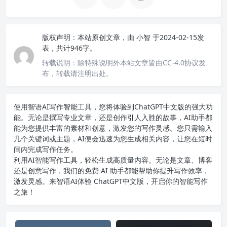
版权声明：
本站原创文章，由
小智
于2024-02-15发
表，共计946字。
转载说明：
除特殊说明外本站文章皆由CC-4.0协议发
布，转载请注明出处。
使用智语
AI写作
智能工具，您将体验到ChatGPT中文版的强大功
能。无论是撰写专业文章，还是创作引人入胜的故事，AI助手都
能为您提供丰富的素材和创意，激发您的写作灵感。您只需输入
几个关键词或主题，AI便会迅速为您生成相关内容，让您在短时
间内完成写作任务。
利用AI智能写作工具，轻松生成高质量内容。无论是文章、博客
还是创意写作，我们的免费 AI 助手都能帮助你提升写作效率，
激发灵感。来智语AI体验
ChatGPT中文版
，开启你的智能写作
之旅！