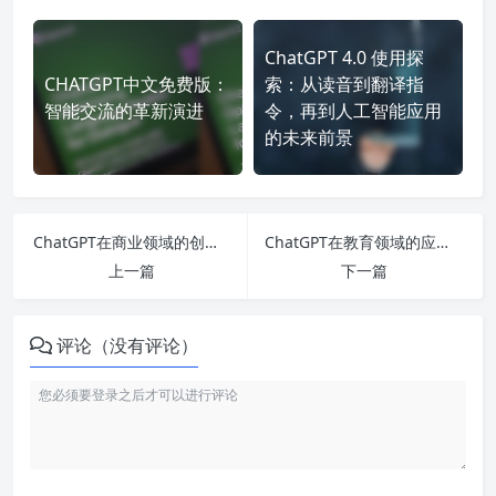
ChatGPT 4.0 使用探
CHATGPT中文免费版：
索：从读音到翻译指
智能交流的革新演进
令，再到人工智能应用
的未来前景
ChatGPT在商业领域的创新应用逻辑关系
ChatGPT在教育领域的应用正逐渐改变着学习方式
上一篇
下一篇
评论（没有评论）