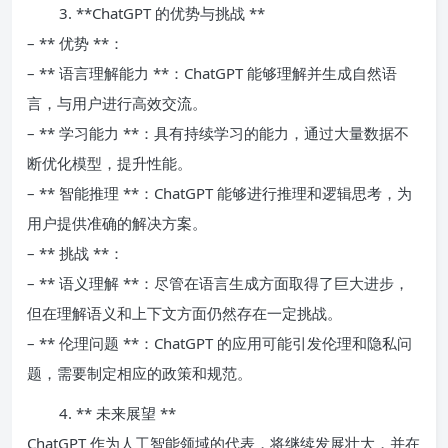
3. **ChatGPT 的优势与挑战 **
– ** 优势 **：
– ** 语言理解能力 **：ChatGPT 能够理解并生成自然语
言，与用户进行高效交流。
– ** 学习能力 **：具有持续学习的能力，通过大量数据不
断优化模型，提升性能。
– ** 智能推理 **：ChatGPT 能够进行推理和逻辑思考，为
用户提供准确的解决方案。
– ** 挑战 **：
– ** 语义理解 **：尽管在语言生成方面取得了巨大进步，
但在理解语义和上下文方面仍然存在一定挑战。
– ** 伦理问题 **：ChatGPT 的应用可能引发伦理和隐私问
题，需要制定相应的政策和规范。
4. ** 未来展望 **
ChatGPT 作为人工智能领域的代表，将继续发展壮大，并在