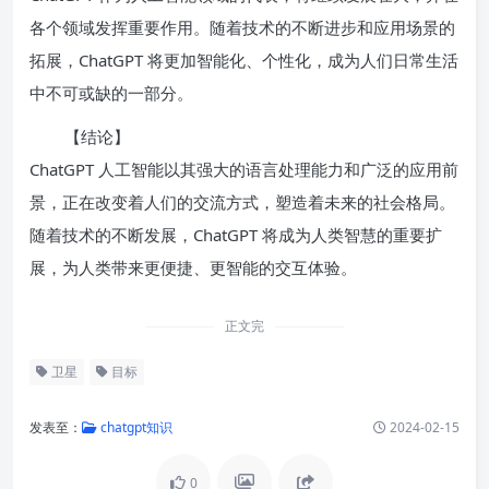
各个领域发挥重要作用。随着技术的不断进步和应用场景的
拓展，ChatGPT 将更加智能化、个性化，成为人们日常生活
中不可或缺的一部分。
【结论】
ChatGPT 人工智能以其强大的语言处理能力和广泛的应用前
景，正在改变着人们的交流方式，塑造着未来的社会格局。
随着技术的不断发展，ChatGPT 将成为人类智慧的重要扩
展，为人类带来更便捷、更智能的交互体验。
正文完
卫星
目标
发表至：
chatgpt知识
2024-02-15
0