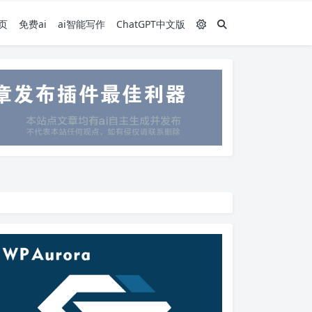
页
免费ai
ai智能写作
ChatGPT中文版