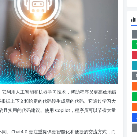
工具，它利用人工智能和机器学习技术，帮助程序员更高效地编
 能够根据上下文和给定的代码段生成新的代码。它通过学习大
实用的代码建议。使用 Copilot，程序员可以节省大量
。
 确实有不同。Chat4.0 更注重提供更智能化和便捷的交流方式，而