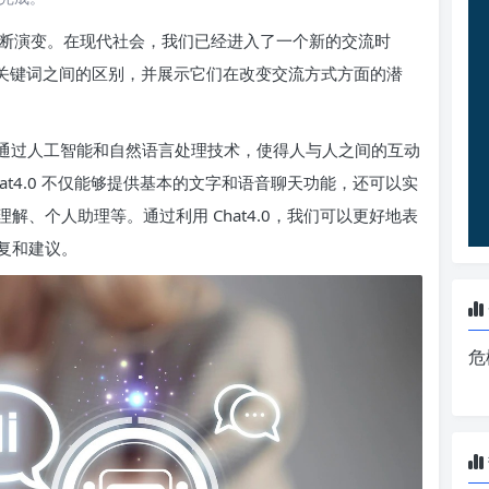
断演变。在现代社会，我们已经进入了一个新的交流时
 这两个关键词之间的区别，并展示它们在改变交流方式方面的潜
具，它通过人工智能和自然语言处理技术，使得人与人之间的互动
t4.0 不仅能够提供基本的文字和语音聊天功能，还可以实
、个人助理等。通过利用 Chat4.0，我们可以更好地表
复和建议。
危