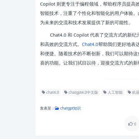
Copilot 则更专注于编程领域，帮助程序员
智能技术，注重了个性化和智能化的用户体验。
为未来的交流和技术发展提供了新的可能性。
Chat4.0 和 Copilot 代表了交流
和高效的交流方式。
Chat4.0
帮助我们更好地表达自
和便捷。随着技术的不断创新，我们可以期待这
喜的功能。让我们拭目以待，迎接交流方式的新
chat4.0
chatgpt4.0中文版
人工智能
机
发表至：
chatgpt知识
0