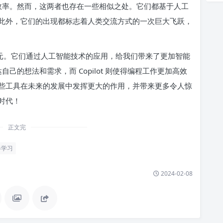
提高效率。然而，这两者也存在一些相似之处。它们都基于人工
此外，它们的出现都标志着人类交流方式的一次巨大飞跃，
方式的新纪元。它们通过人工智能技术的应用，给我们带来了更加智能
己的想法和需求，而 Copilot 则使得编程工作更加高效
些工具在未来的发展中发挥更大的作用，并带来更多令人惊
时代！
正文完
器学习
2024-02-08