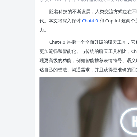
随着科技的不断发展，人类交流方式也在不
代。本文将深入探讨
Chat4.0
和 Copilot
力。
Chat4.0 是指一个全面升级的聊天工
更加流畅和智能化。与传统的聊天工具相比，Cha
现更高级的功能，例如智能推荐表情符号、语义理解
达自己的想法、沟通需求，并且获得更准确的回