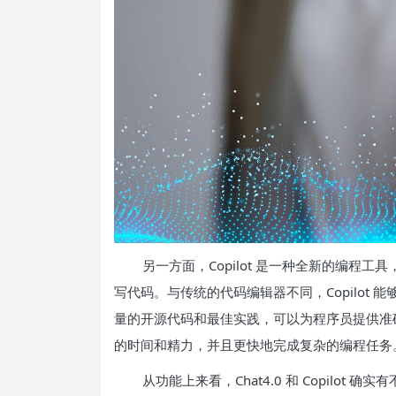
另一方面，Copilot 是一种全新的编程
写代码。与传统的代码编辑器不同，Copilot
量的开源代码和最佳实践，可以为程序员提供准确且
的时间和精力，并且更快地完成复杂的编程任务
从功能上来看，Chat4.0 和 Copilot