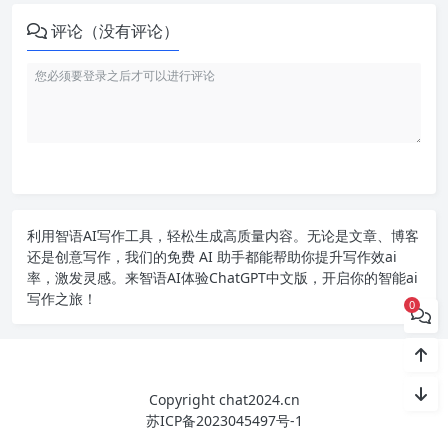
评论（没有评论）
利用智语
AI写作
工具，轻松生成高质量内容。无论是文章、博客
还是创意写作，我们的免费 AI 助手都能帮助你提升写作效ai
率，激发灵感。来智语AI体验
ChatGPT中文版
，开启你的智能ai
写作之旅！
0
Copyright chat2024.cn
苏ICP备2023045497号-1