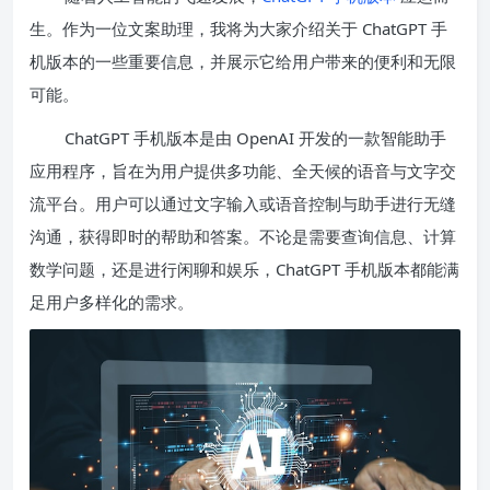
生。作为一位文案助理，我将为大家介绍关于 ChatGPT 手
机版本的一些重要信息，并展示它给用户带来的便利和无限
可能。
ChatGPT 手机版本是由 OpenAI 开发的一款智能助手
应用程序，旨在为用户提供多功能、全天候的语音与文字交
流平台。用户可以通过文字输入或语音控制与助手进行无缝
沟通，获得即时的帮助和答案。不论是需要查询信息、计算
数学问题，还是进行闲聊和娱乐，ChatGPT 手机版本都能满
足用户多样化的需求。