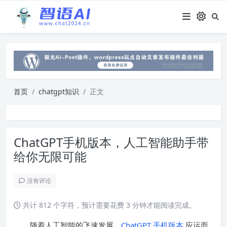
首页
chatgpt知识
正文
ChatGPT手机版本，人工智能助手带
给你无限可能
没有评论
共计 812 个字符，预计需要花费 3 分钟才能阅读完成。
随着人工智能的飞速发展，
ChatGPT 手机版本
应运而