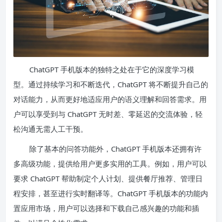
ChatGPT 手机版本的独特之处在于它的深度学习模
型。通过持续学习和不断迭代，ChatGPT 将不断提升自己的
对话能力，从而更好地适应用户的语义理解和回答需求。用
户可以享受到与 ChatGPT 无时差、零延迟的交流体验，轻
松沟通无需人工干预。
除了基本的问答功能外，ChatGPT 手机版本还拥有许
多高级功能，提供给用户更多实用的工具。例如，用户可以
要求 ChatGPT 帮助制定个人计划、提供餐厅推荐、管理日
程安排，甚至进行实时翻译等。ChatGPT 手机版本的功能内
置应用市场，用户可以选择和下载自己感兴趣的功能和插