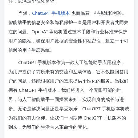
件，以满足个性化需求。
当然，
ChatGPT 手机版本
也面临着一些挑战和考验。
智能助手的信息安全和隐私保护一直是用户和开发者共同关
注的问题。OpenAI 承诺将通过技术手段和行业标准来保护
用户的隐私，确保用户数据的安全性和私密性，建立一个可
信赖的用户生态系统。
ChatGPT 手机版本作为一款人工智能助手应用程序，
为用户提供了前所未有的交流和互动体验。它不仅能回答用
户的问题，还能根据用户的需求提供个性化的服务。当我们
拥有 ChatGPT 手机版本，我们将进入一个无限可能的世
界，与人工智能助手一同探索未知，实现自身的成长与进
步。无论是解决问题还是享受娱乐，ChatGPT 手机版本将成
为我们的有力伙伴。让我们一同期待 ChatGPT 手机版本的
到来，为我们的生活带来革命性的变化。