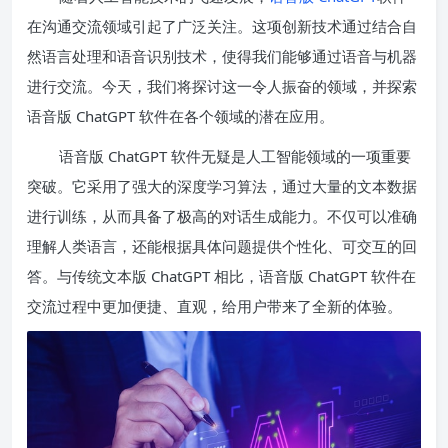
在沟通交流领域引起了广泛关注。这项创新技术通过结合自
然语言处理和语音识别技术，使得我们能够通过语音与机器
进行交流。今天，我们将探讨这一令人振奋的领域，并探索
语音版 ChatGPT 软件在各个领域的潜在应用。
语音版 ChatGPT 软件无疑是人工智能领域的一项重要
突破。它采用了强大的深度学习算法，通过大量的文本数据
进行训练，从而具备了极高的对话生成能力。不仅可以准确
理解人类语言，还能根据具体问题提供个性化、可交互的回
答。与传统文本版 ChatGPT 相比，语音版 ChatGPT 软件在
交流过程中更加便捷、直观，给用户带来了全新的体验。