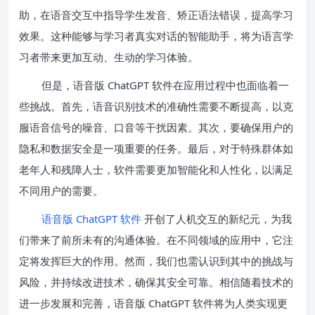
助，在语音交互中指导学生发音、矫正语法错误，提高学习
效果。这种能够与学习者真实对话的智能助手，将为语言学
习者带来更加互动、生动的学习体验。
但是，语音版 ChatGPT 软件在应用过程中也面临着一
些挑战。首先，语音识别技术的准确性需要不断提高，以克
服语音信号的噪音、口音等干扰因素。其次，要确保用户的
隐私和数据安全是一项重要的任务。最后，对于特殊群体如
老年人和残障人士，软件需要更加智能化和人性化，以满足
不同用户的需要。
语音版 ChatGPT 软件
开创了人机交互的新纪元，为我
们带来了前所未有的沟通体验。在不同领域的应用中，它注
定将发挥巨大的作用。然而，我们也需认识到其中的挑战与
风险，并持续改进技术，确保其安全可靠。相信随着技术的
进一步发展和完善，语音版 ChatGPT 软件将为人类实现更