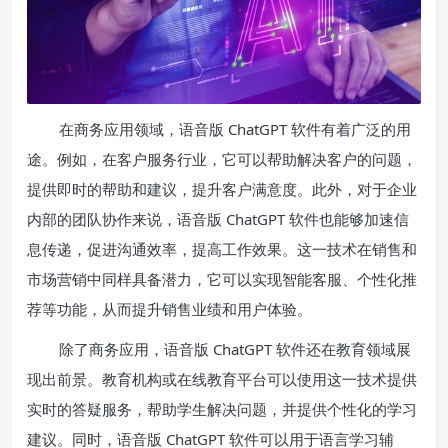
在商务应用领域，语音版 ChatGPT 软件有着广泛的用
途。例如，在客户服务行业，它可以帮助解决客户的问题，
提供即时的帮助和建议，提升客户满意度。此外，对于企业
内部的团队协作来说，语音版 ChatGPT 软件也能够加速信
息传递，促进沟通效率，提高工作效果。这一技术在销售和
市场营销中同样具备潜力，它可以实现智能客服、个性化推
荐等功能，从而提升销售业绩和用户体验。
除了商务应用，语音版 ChatGPT 软件还在教育领域展
现出前景。教育机构或在线教育平台可以使用这一技术提供
实时的答疑服务，帮助学生解决问题，并提供个性化的学习
建议。同时，语音版 ChatGPT 软件可以用于语言学习辅