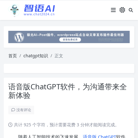
首页
chatgpt知识
正文
语音版ChatGPT软件，为沟通带来全
新体验
没有评论
共计 925 个字符，预计需要花费 3 分钟才能阅读完成。
随着人工智能技术的飞速发展，
语音版 ChatGPT
软件