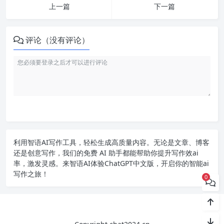
上一篇
下一篇
评论（没有评论）
利用智语
AI写作
工具，轻松生成高质量内容。无论是文章、博客
还是创意写作，我们的免费 AI 助手都能帮助你提升写作效ai
率，激发灵感。来智语AI体验
ChatGPT中文版
，开启你的智能ai
写作之旅！
0