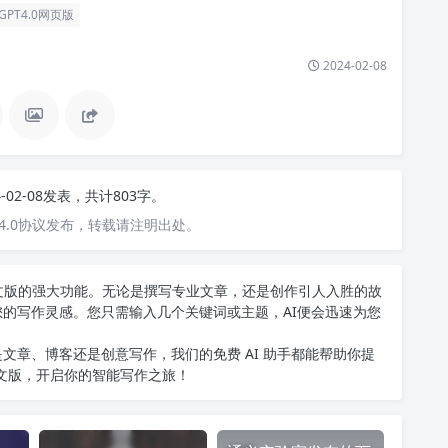
tGPT4.0网页版
2024-02-08
4-02-08发表，共计803字。
4.0协议发布，转载请注明出处。
T中文版的强大功能。无论是撰写专业文章，还是创作引人入胜的故
您的写作灵感。您只需输入几个关键词或主题，AI便会迅速为您
文章、博客还是创意写作，我们的免费 AI 助手都能帮助你提
中文版
，开启你的智能写作之旅！