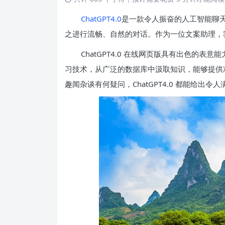
ChatGPT4.0
是一款令人振奋的人工智能聊
之进行流畅、自然的对话。作为一位文案助理，
ChatGPT4.0 在线网页版具有出色的
习技术，从广泛的数据库中汲取知识，能够提供
趣闻杂谈有何疑问，ChatGPT4.0 都能给