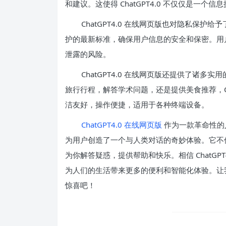
和建议。这使得 ChatGPT4.0 不仅仅是一
ChatGPT4.0 在线网页版也对隐私保
护的最新标准，确保用户信息的安全和保密。用户可以
泄露的风险。
ChatGPT4.0 在线网页版还提供了诸
旅行行程，解答学术问题，还是提供美食推荐，Ch
洁友好，操作便捷，适用于各种终端设备。
ChatGPT4.0 在线网页版
作为一款革命性的
为用户创造了一个与人类对话的奇妙体验。它不
为你解答疑惑，提供帮助和快乐。相信 ChatGP
为人们的生活带来更多的便利和智能化体验。让我们期
惊喜吧！