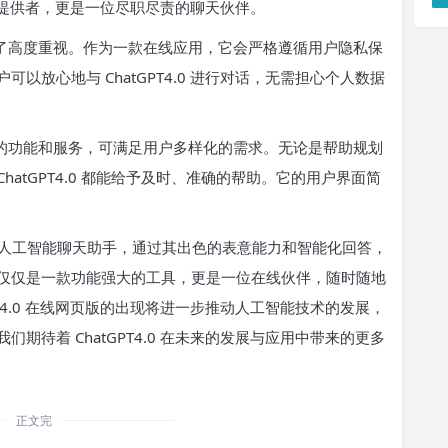
个信息提供者，更是一位尽职尽责的聊天伙伴。
护给予了高度重视。作为一款在线应用，它会严格遵循用户隐私保
放心地与 ChatGPT4.0 进行对话，无需担心个人数据
多实用的功能和服务，可满足用户多样化的需求。无论是帮助规划
atGPT4.0 都能给予及时、准确的帮助。它的用户界面简
人工智能聊天助手，通过其出色的表意能力和智能化回答，
仅仅是一款功能强大的工具，更是一位在线伙伴，随时随地
T4.0 在线网页版的出现将进一步推动人工智能技术的发展，
待着 ChatGPT4.0 在未来的发展与应用中带来的更多
正文完