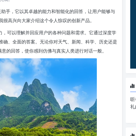
天助手，它以其卓越的能力和智能化的回答，让用户能够与
我很高兴向大家介绍这个令人惊叹的创新产品。
表意能力，可以理解并回应用户的各种问题和需求。它通过深度学
准确、全面的答案。无论你对天气、新闻、科学、历史还是
出令人满意的回答，使你感到仿佛与真实人类进行对话一般。
听
礼