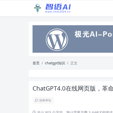
首页
chatgpt知识
正文
ChatGPT4.0在线网页版
没有评论
共计 803 个字符，预计需要花费 3 分钟才能阅