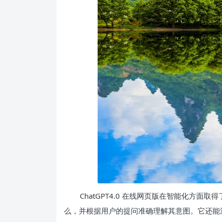
ChatGPT4.0 在线网页版在智能化方面
么，并根据用户的提问准确理解其意图。它还能