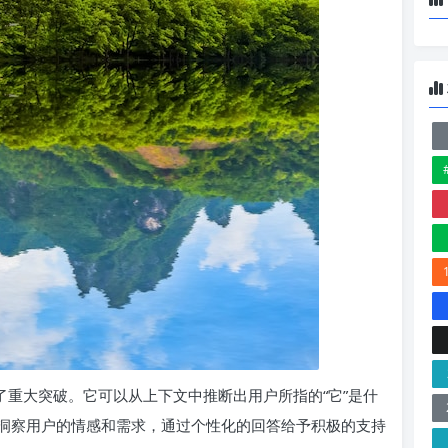
取得了重大突破。它可以从上下文中推断出用户所指的“它”是什
洞察用户的情感和需求，通过个性化的回答给予积极的支持