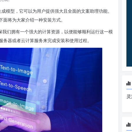
语言生成模型，它可以为用户提供强大且全面的文案助理功能。
下面将为大家介绍一种安装方式。
需要确保我们拥有一个强大的计算资源，以便能够顺利运行这一模
服务器或者云计算服务来完成安装和使用过程。
灵