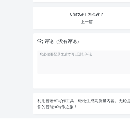
ChatGPT 怎么读？
上一篇
评论（没有评论）
利用智语
AI写作
工具，轻松生成高质量内容。无论是
你的智能ai写作之旅！