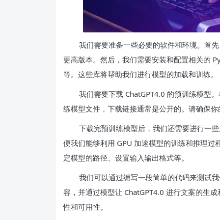
我们需要准备一些必要的软件和环境。首先，我
更高版本。然后，我们需要安装和配置相关的 Python
等。这些库将帮助我们进行模型的加载和训练。
我们需要下载 ChatGPT4.0 的预训练模型。
练模型文件，下载链接通常是公开的。请确保你
下载完预训练模型后，我们还需要进行一些后
便我们能够利用 GPU 加速模型的训练和推理
定模型的路径、设置输入输出格式等。
我们可以通过编写一段简单的代码来测试
容，并通过模型让 ChatGPT4.0 进行文案
性和可用性。