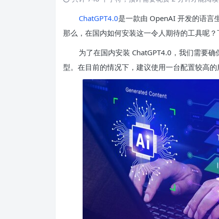
ChatGPT4.0
是一款由 OpenAI 开发的
那么，在国内如何安装这一令人期待的工具呢？
为了在国内安装 ChatGPT4.0，我们
型。在目前的情况下，建议使用一台配置较高的