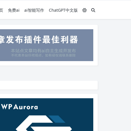
页
免费ai
ai智能写作
ChatGPT中文版