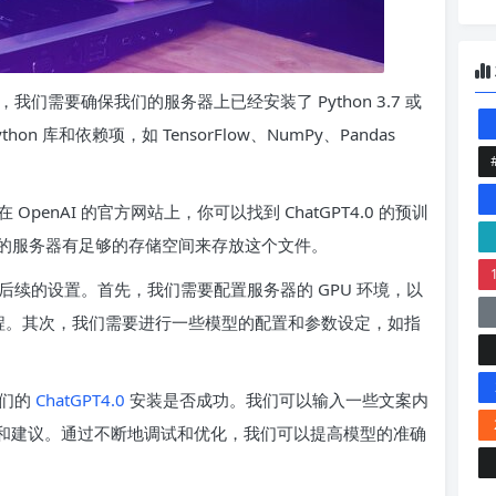
们需要确保我们的服务器上已经安装了 Python 3.7 或
 库和依赖项，如 TensorFlow、NumPy、Pandas
在 OpenAI 的官方网站上，你可以找到 ChatGPT4.0 的预训
的服务器有足够的存储空间来存放这个文件。
续的设置。首先，我们需要配置服务器的 GPU 环境，以
过程。其次，我们需要进行一些模型的配置和参数设定，如指
我们的
ChatGPT4.0
安装是否成功。我们可以输入一些文案内
的生成和建议。通过不断地调试和优化，我们可以提高模型的准确