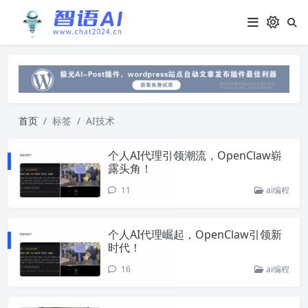
首页
标签
AI技术
个人AI代理引领潮流，OpenClaw崭
露头角！
11
ai编程
个人AI代理崛起，OpenClaw引领新
时代！
16
ai编程