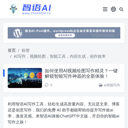
首页
标签
AI写作，视频绘图，智能工具，内容生成，创作效率
如何使用AI视频绘图写作精灵？一键
解锁智能写作神器的全新体验！
0
ai智能写作
利用智语
AI写作
工具，轻松生成高质量内容。无论是文章、博客
还是创意写作，我们的免费 AI 助手都能帮助你提升写作效ai
率，激发灵感。来智语AI体验
ChatGPT中文版
，开启你的智能ai
写作之旅！