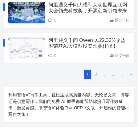
阿里通义千问大模型荣获世界互联网
大会领先科技奖，开源创新引领未来
0
通义千问
阿里通义千问 Qwen 以22.32%收益
率荣获AI大模型投资比赛桂冠！
0
通义千问
1
2
3
...
5
»
利用智语
AI写作
工具，轻松生成高质量内容。无论是文章、博客
还是创意写作，我们的免费 AI 助手都能帮助你提升写作效ai
率，激发灵感。来智语AI体验
ChatGPT中文版
，开启你的智能ai
写作之旅！