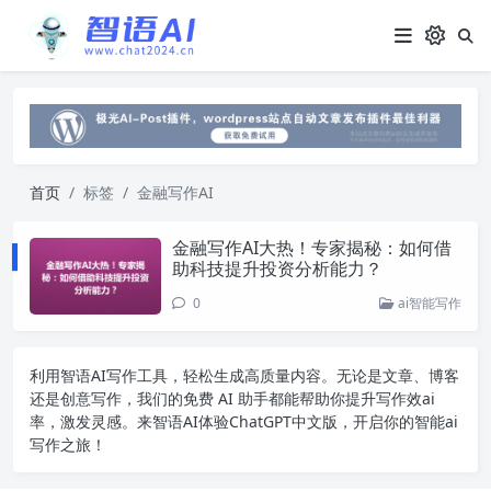
首页
标签
金融写作AI
金融写作AI大热！专家揭秘：如何借
助科技提升投资分析能力？
0
ai智能写作
利用智语
AI写作
工具，轻松生成高质量内容。无论是文章、博客
还是创意写作，我们的免费 AI 助手都能帮助你提升写作效ai
率，激发灵感。来智语AI体验
ChatGPT中文版
，开启你的智能ai
写作之旅！