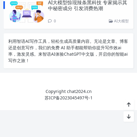
AI大模型惊现辣条黑科技 专家揭示其
中秘密成分 引发消费热潮
0
AI大模型
利用智语
AI写作
工具，轻松生成高质量内容。无论是文章、博客
还是创意写作，我们的免费 AI 助手都能帮助你提升写作效ai
率，激发灵感。来智语AI体验
ChatGPT中文版
，开启你的智能ai
写作之旅！
Copyright chat2024.cn
苏ICP备2023045497号-1