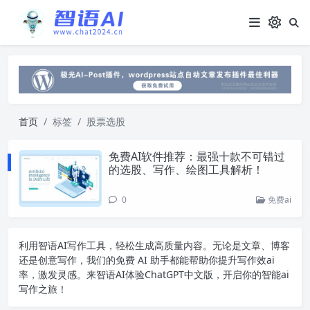
首页
标签
股票选股
免费AI软件推荐：最强十款不可错过
的选股、写作、绘图工具解析！
0
免费ai
利用智语
AI写作
工具，轻松生成高质量内容。无论是文章、博客
还是创意写作，我们的免费 AI 助手都能帮助你提升写作效ai
率，激发灵感。来智语AI体验
ChatGPT中文版
，开启你的智能ai
写作之旅！