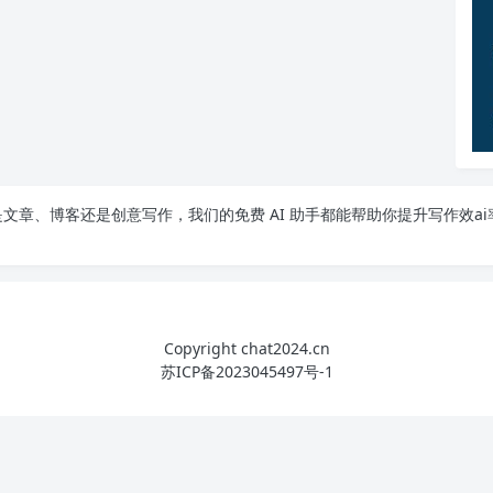
文章、博客还是创意写作，我们的免费 AI 助手都能帮助你提升写作效ai
Copyright chat2024.cn
苏ICP备2023045497号-1