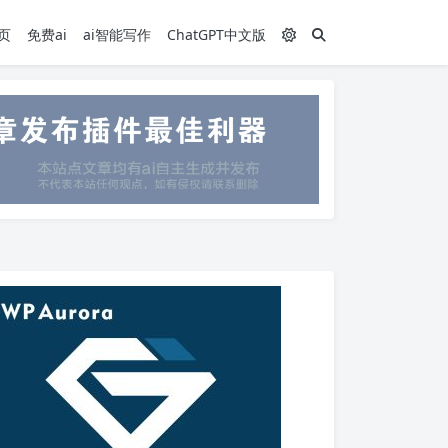
页
免费ai
ai智能写作
ChatGPT中文版