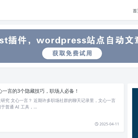
首
心一言的3个隐藏技巧，职场人必备！
研究 文心一言？ 近期许多职场社群的聊天记录里，文心一言
普通 AI 工具，…
2025-04-11