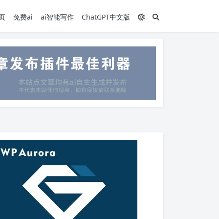
页
免费ai
ai智能写作
ChatGPT中文版