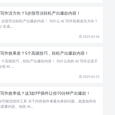
AI写作没方向？5步指导法轻松产出爆款内容！
5 步指导法轻松产出爆款内容！ 为什么 AI 写作容易迷失方向？
I 生成…
2025-03-24
AI写作效果差？5个高级技巧，轻松产出爆款内容！
5 个高级技巧，轻松产出爆款内容！ 为什么你的 AI 写作总是不
 AI …
2025-03-23
I写作效率低？这3款PP插件让你10分钟产出爆款！
？你可能没找对工具 当下内容创作者最头疼的问题，就是如何在
质量内容。传统 AI…