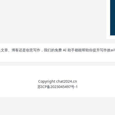
文章、博客还是创意写作，我们的免费 AI 助手都能帮助你提升写作效ai
Copyright chat2024.cn
苏ICP备2023045497号-1