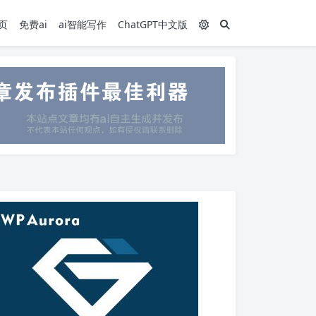
页
免费ai
ai智能写作
ChatGPT中文版