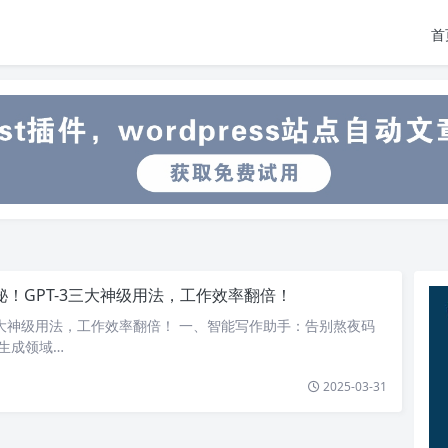
首
秘！GPT-3三大神级用法，工作效率翻倍！
3 三大神级用法，工作效率翻倍！ 一、智能写作助手：告别熬夜码
文本生成领域…
2025-03-31