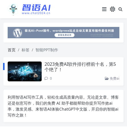
首页
标签
智能PPT制作
2023免费AI软件排行榜前十名，第5
个绝了！
0
免费ai
利用智语
AI写作
工具，轻松生成高质量内容。无论是文章、博客
还是创意写作，我们的免费 AI 助手都能帮助你提升写作效ai
率，激发灵感。来智语AI体验
ChatGPT中文版
，开启你的智能ai
写作之旅！