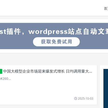
首
中国大模型企业市场迎来爆发式增长 日均调用量大幅攀升
版
#260…
2025-10-03