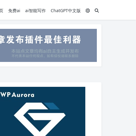
页
免费ai
ai智能写作
ChatGPT中文版