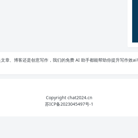
文章、博客还是创意写作，我们的免费 AI 助手都能帮助你提升写作效ai
Copyright chat2024.cn
苏ICP备2023045497号-1