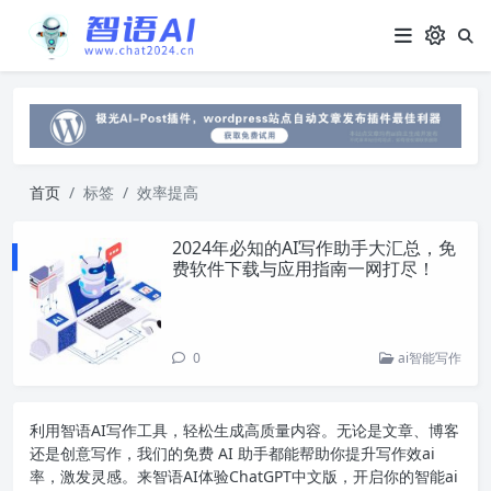
首页
标签
效率提高
2024年必知的AI写作助手大汇总，免
费软件下载与应用指南一网打尽！
0
ai智能写作
利用智语
AI写作
工具，轻松生成高质量内容。无论是文章、博客
还是创意写作，我们的免费 AI 助手都能帮助你提升写作效ai
率，激发灵感。来智语AI体验
ChatGPT中文版
，开启你的智能ai