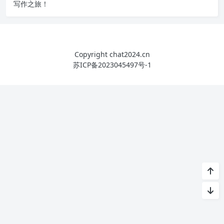
写作之旅！
Copyright chat2024.cn
苏ICP备2023045497号-1