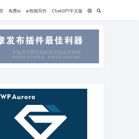
页
免费ai
ai智能写作
ChatGPT中文版