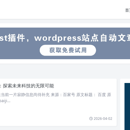
首
：探索未来科技的无限可能
当前一片寂静信息尚待补充 来源：百家号 原文标题： 百度 原
aiji…
2026-04-02