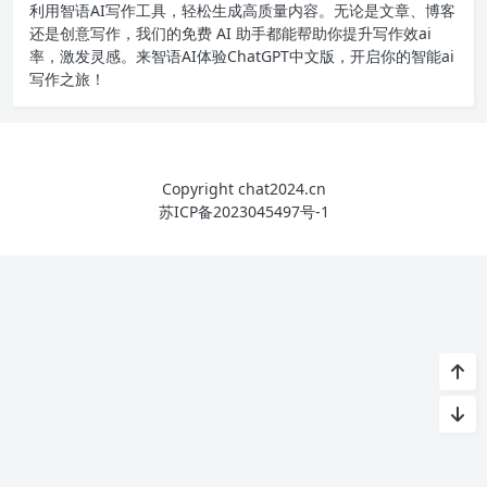
利用智语
AI写作
工具，轻松生成高质量内容。无论是文章、博客
还是创意写作，我们的免费 AI 助手都能帮助你提升写作效ai
率，激发灵感。来智语AI体验
ChatGPT中文版
，开启你的智能ai
写作之旅！
Copyright chat2024.cn
苏ICP备2023045497号-1