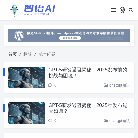
首页
标签
成本问题
GPT-5研发遇阻揭秘：2025发布前的
挑战与困境！
0
chatgpt知识
GPT-5研发遇阻揭秘：2025年发布能
否如愿？
0
chatgpt知识