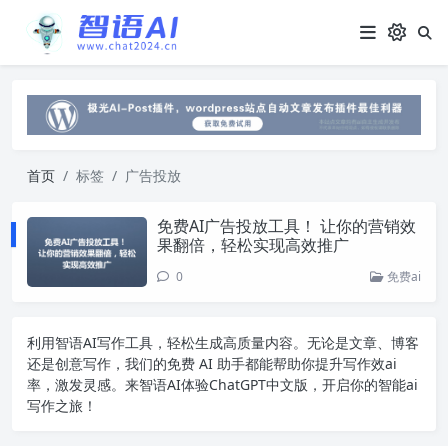
首页
标签
广告投放
免费AI广告投放工具！ 让你的营销效
果翻倍，轻松实现高效推广
0
免费ai
利用智语
AI写作
工具，轻松生成高质量内容。无论是文章、博客
还是创意写作，我们的免费 AI 助手都能帮助你提升写作效ai
率，激发灵感。来智语AI体验
ChatGPT中文版
，开启你的智能ai
写作之旅！