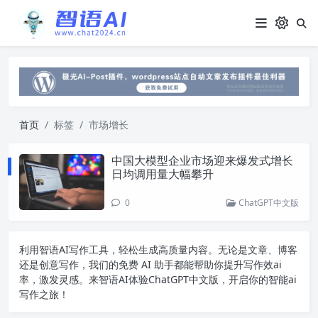
首页
标签
市场增长
中国大模型企业市场迎来爆发式增长
日均调用量大幅攀升
0
ChatGPT中文版
利用智语
AI写作
工具，轻松生成高质量内容。无论是文章、博客
还是创意写作，我们的免费 AI 助手都能帮助你提升写作效ai
率，激发灵感。来智语AI体验
ChatGPT中文版
，开启你的智能ai
写作之旅！