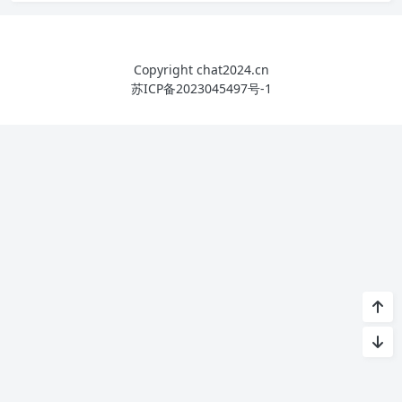
Copyright chat2024.cn
苏ICP备2023045497号-1