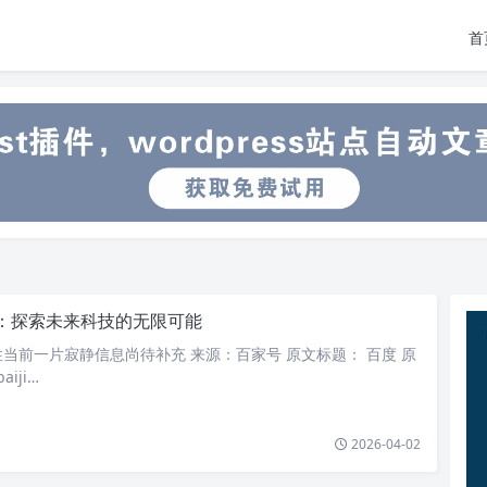
首
：探索未来科技的无限可能
当前一片寂静信息尚待补充 来源：百家号 原文标题： 百度 原
aiji…
2026-04-02