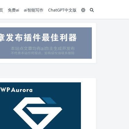
页
免费ai
ai智能写作
ChatGPT中文版