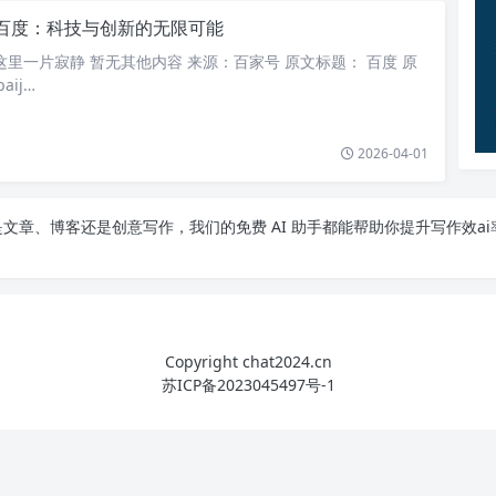
百度：科技与创新的无限可能
这里一片寂静 暂无其他内容 来源：百家号 原文标题： 百度 原
aij…
2026-04-01
文章、博客还是创意写作，我们的免费 AI 助手都能帮助你提升写作效ai
Copyright chat2024.cn
苏ICP备2023045497号-1