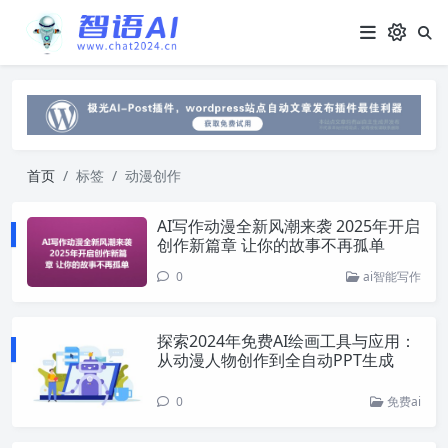
首页
标签
动漫创作
AI写作动漫全新风潮来袭 2025年开启
创作新篇章 让你的故事不再孤单
0
ai智能写作
探索2024年免费AI绘画工具与应用：
从动漫人物创作到全自动PPT生成
0
免费ai