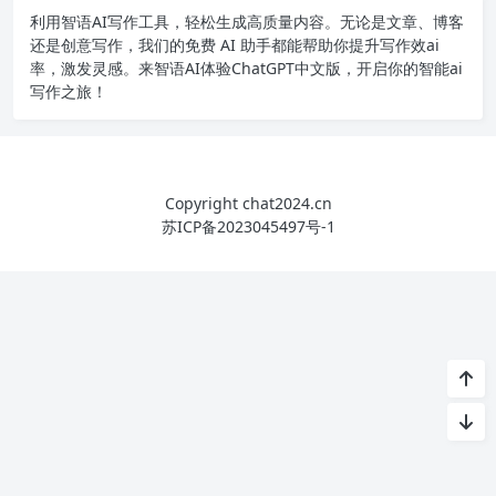
利用智语
AI写作
工具，轻松生成高质量内容。无论是文章、博客
还是创意写作，我们的免费 AI 助手都能帮助你提升写作效ai
率，激发灵感。来智语AI体验
ChatGPT中文版
，开启你的智能ai
写作之旅！
Copyright chat2024.cn
苏ICP备2023045497号-1