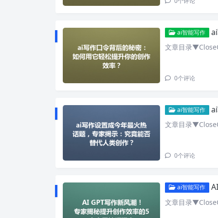
0
个评论
a
ai智能写作
文章目录▼CloseO
0
个评论
a
ai智能写作
文章目录▼CloseO
0
个评论
A
ai智能写作
文章目录▼CloseO