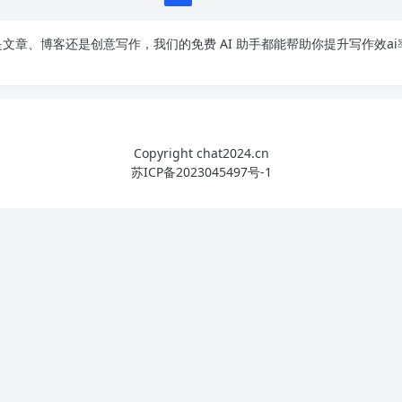
文章、博客还是创意写作，我们的免费 AI 助手都能帮助你提升写作效ai
Copyright chat2024.cn
苏ICP备2023045497号-1