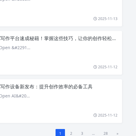
2025-11-13
I写作平台速成秘籍！掌握这些技巧，让你的创作轻松翻倍！
pen &#2291…
2025-11-12
AI写作设备新发布：提升创作效率的必备工具
pen AI&#20…
2025-11-12
1
2
3
...
28
»