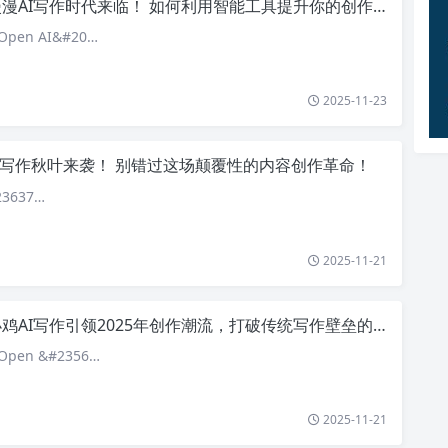
漫AI写作时代来临！ 如何利用智能工具提升你的创作效率引发热议
pen AI&#20…
2025-11-23
ai写作秋叶来袭！ 别错过这场颠覆性的内容创作革命！
3637…
2025-11-21
鸡AI写作引领2025年创作潮流，打破传统写作壁垒的秘密大揭秘
pen &#2356…
2025-11-21