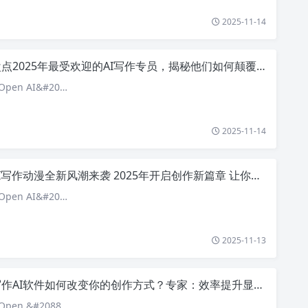
2025-11-14
点2025年最受欢迎的AI写作专员，揭秘他们如何颠覆传统内容创作！
pen AI&#20…
2025-11-14
I写作动漫全新风潮来袭 2025年开启创作新篇章 让你的故事不再孤单
pen AI&#20…
2025-11-13
作AI软件如何改变你的创作方式？专家：效率提升显著但仍需人工润色
pen &#2088…