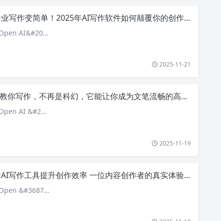
业写作变简单！2025年AI写作软件如何颠覆你的创作方式？
pen AI&#20…
2025-11-21
i教你写作，不再是科幻，它能让你成为文笔流畅的高手吗？
pen AI &#2…
2025-11-19
AI写作工具提升创作效率 一位内容创作者的真实体验让人震惊
pen &#3687…