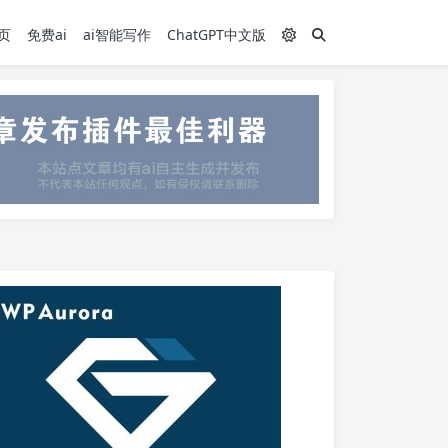
页
免费ai
ai智能写作
ChatGPT中文版