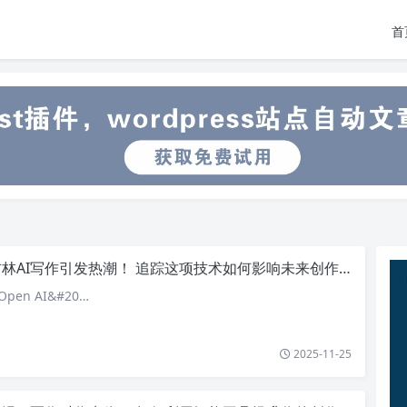
首
林AI写作引发热潮！ 追踪这项技术如何影响未来创作方式
pen AI&#20…
2025-11-25