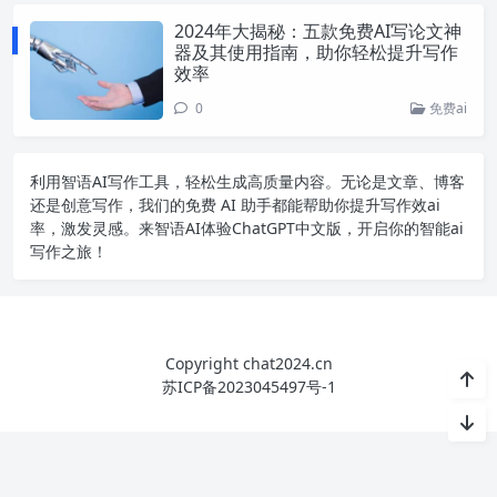
2024年大揭秘：五款免费AI写论文神
器及其使用指南，助你轻松提升写作
效率
0
免费ai
利用智语
AI写作
工具，轻松生成高质量内容。无论是文章、博客
还是创意写作，我们的免费 AI 助手都能帮助你提升写作效ai
率，激发灵感。来智语AI体验
ChatGPT中文版
，开启你的智能ai
写作之旅！
Copyright chat2024.cn
苏ICP备2023045497号-1