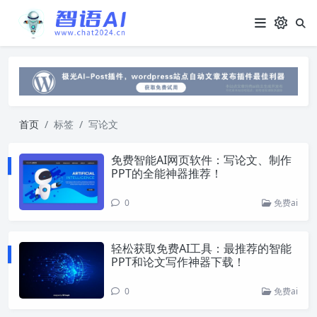
首页
标签
写论文
免费智能AI网页软件：写论文、制作
PPT的全能神器推荐！
0
免费ai
轻松获取免费AI工具：最推荐的智能
PPT和论文写作神器下载！
0
免费ai