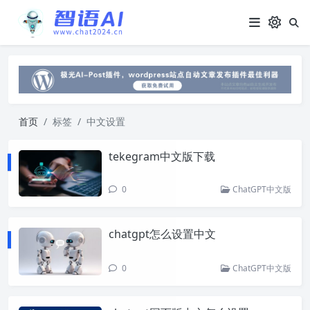
首页
标签
中文设置
tekegram中文版下载
0
ChatGPT中文版
chatgpt怎么设置中文
0
ChatGPT中文版