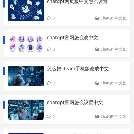
chatgpt网页版中文怎么设置
0
ChatGPT中文版
chatgpt官网怎么改中文
0
ChatGPT中文版
怎么把steam手机版改成中文
0
ChatGPT中文版
chatgpt官网怎么设置中文
0
ChatGPT中文版