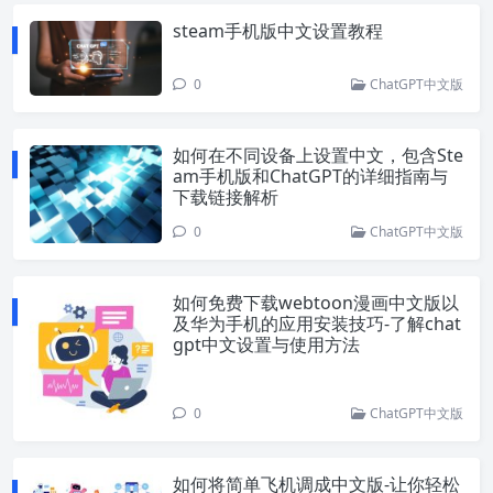
steam手机版中文设置教程
0
ChatGPT中文版
如何在不同设备上设置中文，包含Ste
am手机版和ChatGPT的详细指南与
下载链接解析
0
ChatGPT中文版
如何免费下载webtoon漫画中文版以
及华为手机的应用安装技巧-了解chat
gpt中文设置与使用方法
0
ChatGPT中文版
如何将简单飞机调成中文版-让你轻松