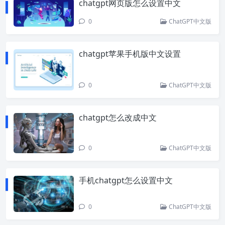
chatgpt网页版怎么设置中文
0
ChatGPT中文版
chatgpt苹果手机版中文设置
0
ChatGPT中文版
chatgpt怎么改成中文
0
ChatGPT中文版
手机chatgpt怎么设置中文
0
ChatGPT中文版